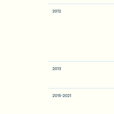
2012
2013
2015-2021