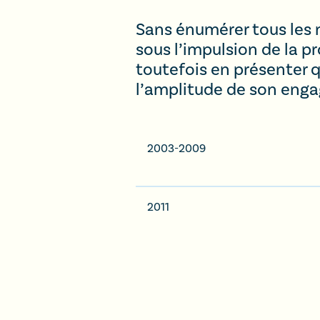
Sans énumérer tous les 
sous l’impulsion de la pr
toutefois en présenter qu
l’amplitude de son eng
2003-2009
2011