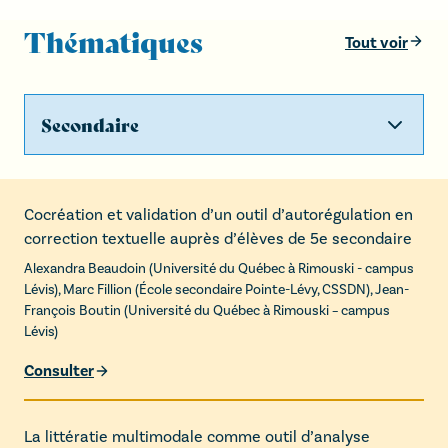
Thématiques
Tout voir
Secondaire
Cocréation et validation d’un outil d’autorégulation en
correction textuelle auprès d’élèves de 5e secondaire
Alexandra Beaudoin
(
Université du Québec à Rimouski - campus
Lévis
),
Marc Fillion
(
École secondaire Pointe-Lévy, CSSDN
),
Jean-
François Boutin
(
Université du Québec à Rimouski – campus
Lévis
)
Consulter
La littératie multimodale comme outil d’analyse