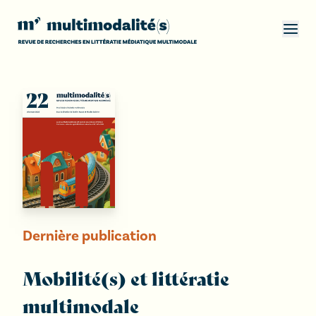
Dernière publication
Mobilité(s) et littératie
multimodale