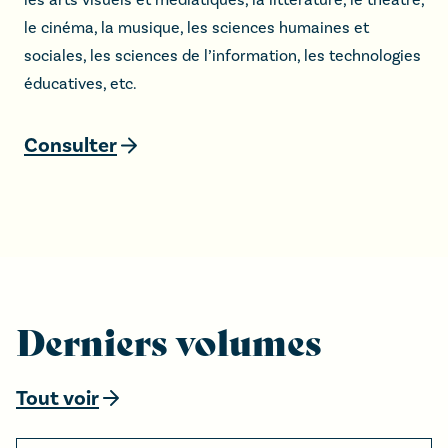
le cinéma, la musique, les sciences humaines et
sociales, les sciences de l’information, les technologies
éducatives, etc.
Consulter
Derniers volumes
Tout voir