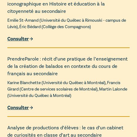
iconographique en Histoire et éducation à la
citoyenneté au secondaire
Emilie St-Amand
(
Université du Québec à Rimouski - campus de
Lévis
),
Éric Bédard
(
Collège des Compagnons
)
Consulter
PrendreParole : récit d’une pratique de l’enseignement
de la création de balados en contexte du cours de
français au secondaire
Karine Blanchette
(
Université du Québec à Montréal
),
Francis
Girard
(
Centre de services scolaires de Montréal
),
Martin Lalonde
(
Université du Québec à Montréal
)
Consulter
Analyse de productions d’élèves : le cas d’un cabinet
de curiosités en classe d’art au secondaire