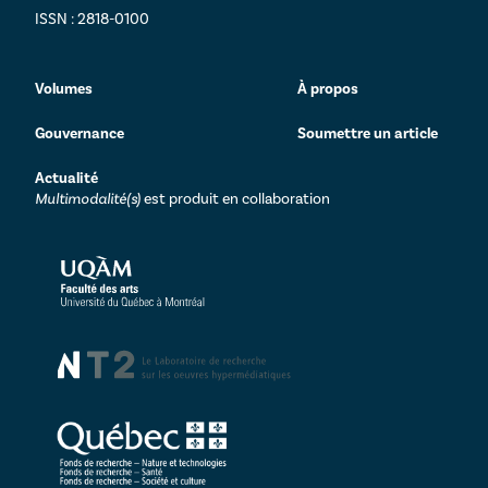
ISSN : 2818-0100
Volumes
À propos
Gouvernance
Soumettre un article
Actualité
Multimodalité(s)
est produit en collaboration