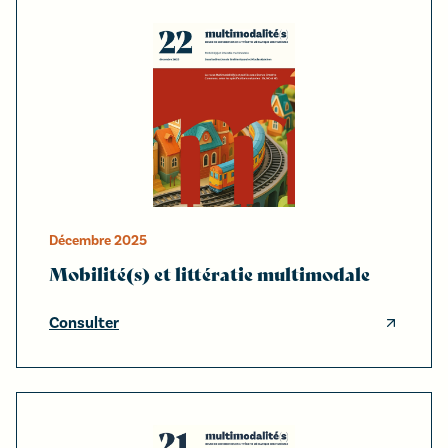
Décembre
2025
Mobilité(s) et littératie multimodale
Consulter