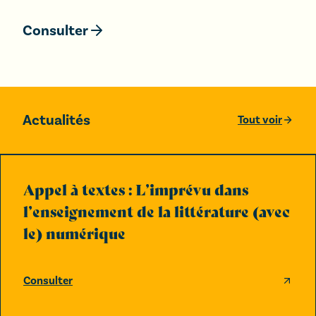
Consulter
Actualités
Tout voir
Appel à textes : L’imprévu dans
l’enseignement de la littérature (avec
le) numérique
Consulter