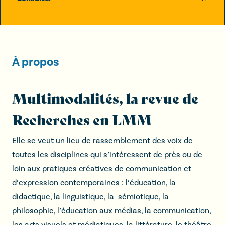
À propos
Multimodalités, la revue de
Recherches en LMM
Elle se veut un lieu de rassemblement des voix de
toutes les disciplines qui s’intéressent de près ou de
loin aux pratiques créatives de communication et
d’expression contemporaines : l’éducation, la
didactique, la linguistique, la sémiotique, la
philosophie, l’éducation aux médias, la communication,
les arts visuels et médiatiques, la littérature, le théâtre,