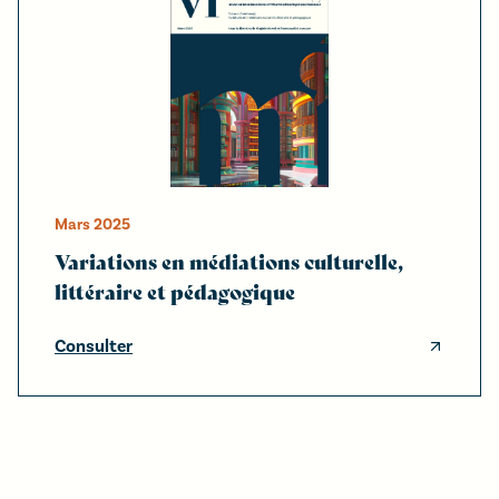
Mars
2025
Variations en médiations culturelle,
littéraire et pédagogique
Consulter