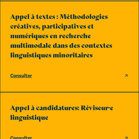
Appel à textes : Méthodologies
créatives, participatives et
numériques en recherche
multimodale dans des contextes
linguistiques minoritaires
Consulter
Appel à candidatures: Réviseur·e
linguistique
Consulter