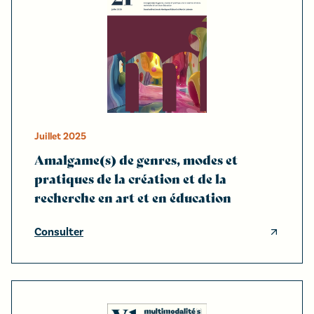
Juillet
2025
Amalgame(s) de genres, modes et
pratiques de la création et de la
recherche en art et en éducation
Consulter