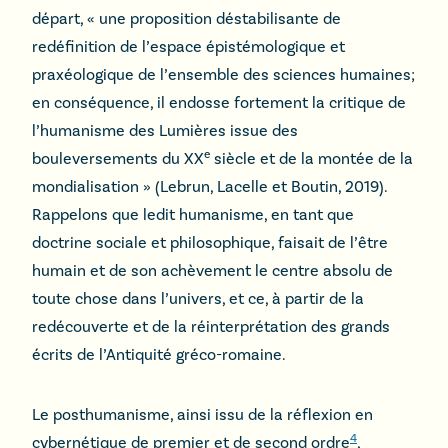
départ, « une proposition déstabilisante de
redéfinition de l’espace épistémologique et
praxéologique de l’ensemble des sciences humaines;
en conséquence, il endosse fortement la critique de
l’humanisme des Lumières issue des
e
bouleversements du XX
siècle et de la montée de la
mondialisation » (Lebrun, Lacelle et Boutin, 2019).
Rappelons que ledit humanisme, en tant que
doctrine sociale et philosophique, faisait de l’être
humain et de son achèvement le centre absolu de
toute chose dans l’univers, et ce, à partir de la
redécouverte et de la réinterprétation des grands
écrits de l’Antiquité gréco-romaine.
Le posthumanisme, ainsi issu de la réflexion en
4
cybernétique de premier et de second ordre
,