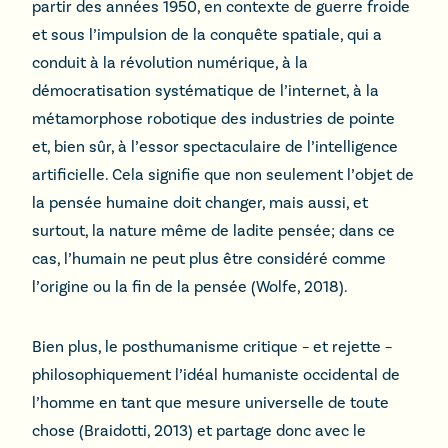
partir des années 1950, en contexte de guerre froide
et sous l’impulsion de la conquête spatiale, qui a
conduit à la révolution numérique, à la
démocratisation systématique de l’internet, à la
métamorphose robotique des industries de pointe
et, bien sûr, à l’essor spectaculaire de l’intelligence
artificielle. Cela signifie que non seulement l’objet de
la pensée humaine doit changer, mais aussi, et
surtout, la nature même de ladite pensée; dans ce
cas, l’humain ne peut plus être considéré comme
l’origine ou la fin de la pensée (Wolfe, 2018).
Bien plus, le posthumanisme critique – et rejette –
philosophiquement l’idéal humaniste occidental de
l’homme en tant que mesure universelle de toute
chose (Braidotti, 2013) et partage donc avec le