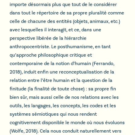
importe désormais plus que tout de le considérer
dans tout le répertoire de sa propre pluralité comme
celle de chacune des entités (objets, animaux, etc.)
avec lesquelles il interagit, et ce, dans une
perspective libérée de la hiérarchie
anthropocentriste. Le posthumanisme, en tant
qu’approche philosophique critique et
contemporaine de la notion d’humain (Ferrando,
2018), induit enfin une reconceptualisation de la
relation entre l’être humain et la question de la
finitude (la finalité de toute chose) : sa propre fin
bien sûr, mais aussi celle de nos relations avec les
outils, les langages, les concepts, les codes et les
systèmes sémiotiques qui nous rendent
cognitivement disponible le monde où nous évoluons
(Wolfe, 2018). Cela nous conduit naturellement vers