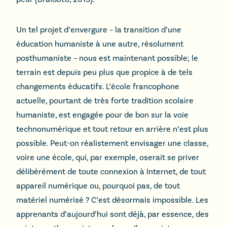
Un tel projet d’envergure – la transition d’une
éducation humaniste à une autre, résolument
posthumaniste – nous est maintenant possible; le
terrain est depuis peu plus que propice à de tels
changements éducatifs. L’école francophone
actuelle, pourtant de très forte tradition scolaire
humaniste, est engagée pour de bon sur la voie
technonumérique et tout retour en arrière n’est plus
possible. Peut-on réalistement envisager une classe,
voire une école, qui, par exemple, oserait se priver
délibérément de toute connexion à Internet, de tout
appareil numérique ou, pourquoi pas, de tout
matériel numérisé ? C’est désormais impossible. Les
apprenants d’aujourd’hui sont déjà, par essence, des