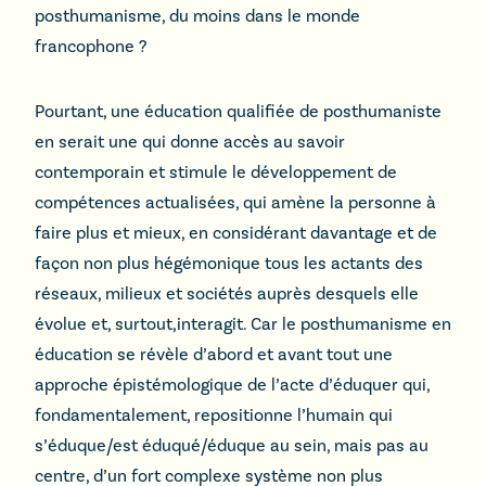
posthumanisme, du moins dans le monde
francophone ?
Pourtant, une éducation qualifiée de posthumaniste
en serait une qui donne accès au savoir
contemporain et stimule le développement de
compétences actualisées, qui amène la personne à
faire plus et mieux, en considérant davantage et de
façon non plus hégémonique tous les actants des
réseaux, milieux et sociétés auprès desquels elle
évolue et, surtout,interagit. Car le posthumanisme en
éducation se révèle d’abord et avant tout une
approche épistémologique de l’acte d’éduquer qui,
fondamentalement, repositionne l’humain qui
s’éduque/est éduqué/éduque au sein, mais pas au
centre, d’un fort complexe système non plus