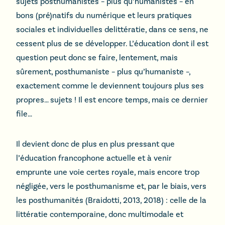
sujets posthumanistes – plus qu’humanistes – en
bons (pré)natifs du numérique et leurs pratiques
sociales et individuelles delittératie, dans ce sens, ne
cessent plus de se développer. L’éducation dont il est
question peut donc se faire, lentement, mais
sûrement, posthumaniste – plus qu’humaniste –,
exactement comme le deviennent toujours plus ses
propres… sujets ! Il est encore temps, mais ce dernier
file…
Il devient donc de plus en plus pressant que
l’éducation francophone actuelle et à venir
emprunte une voie certes royale, mais encore trop
négligée, vers le posthumanisme et, par le biais, vers
les posthumanités (Braidotti, 2013, 2018) : celle de la
littératie contemporaine, donc multimodale et