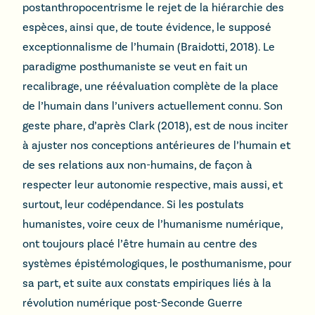
postanthropocentrisme le rejet de la hiérarchie des
espèces, ainsi que, de toute évidence, le supposé
exceptionnalisme de l’humain (Braidotti, 2018). Le
paradigme posthumaniste se veut en fait un
recalibrage, une réévaluation complète de la place
de l’humain dans l’univers actuellement connu. Son
geste phare, d’après Clark (2018), est de nous inciter
à ajuster nos conceptions antérieures de l’humain et
de ses relations aux non-humains, de façon à
respecter leur autonomie respective, mais aussi, et
surtout, leur codépendance. Si les postulats
humanistes, voire ceux de l’humanisme numérique,
ont toujours placé l’être humain au centre des
systèmes épistémologiques, le posthumanisme, pour
sa part, et suite aux constats empiriques liés à la
révolution numérique post-Seconde Guerre