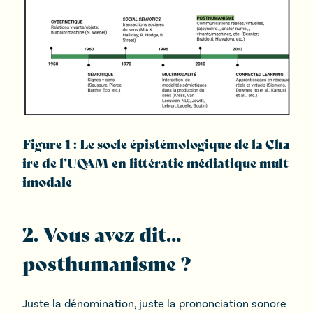
Figure 1 : Le socle épistémologique de la Cha
ire de l’UQAM en littératie médiatique mult
imodale
2. Vous avez dit…
posthumanisme ?
Juste la dénomination, juste la prononciation sonore