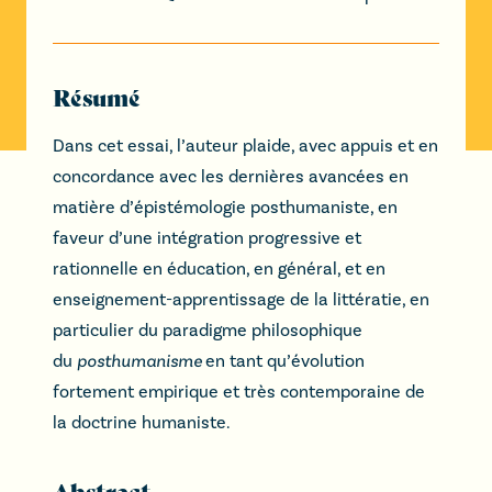
Résumé
Dans cet essai, l’auteur plaide, avec appuis et en
concordance avec les dernières avancées en
matière d’épistémologie posthumaniste, en
faveur d’une intégration progressive et
rationnelle en éducation, en général, et en
enseignement-apprentissage de la littératie, en
particulier du paradigme philosophique
du
posthumanisme
en tant qu’évolution
fortement empirique et très contemporaine de
la doctrine humaniste.
Abstract