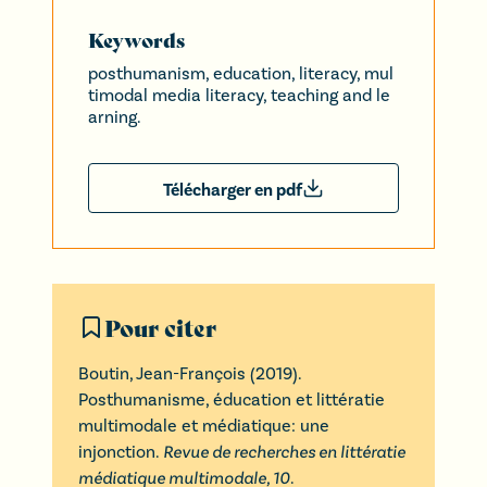
Keywords
posthumanism, education, literacy, mul
timodal media literacy, teaching and le
arning.
Télécharger en pdf
Pour citer
Boutin
,
Jean-François
(
2019
).
Posthumanisme, éducation et littératie
multimodale et médiatique: une
injonction
.
Revue de recherches en littératie
médiatique multimodale,
10
.