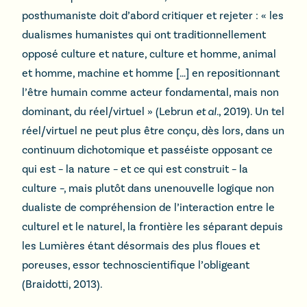
posthumaniste doit d’abord critiquer et rejeter : « les
dualismes humanistes qui ont traditionnellement
opposé culture et nature, culture et homme, animal
et homme, machine et homme […] en repositionnant
l’être humain comme acteur fondamental, mais non
dominant, du réel/virtuel » (Lebrun
et al.
, 2019). Un tel
réel/virtuel ne peut plus être conçu, dès lors, dans un
continuum dichotomique et passéiste opposant ce
qui est – la nature – et ce qui est construit – la
culture –, mais plutôt dans unenouvelle logique non
dualiste de compréhension de l’interaction entre le
culturel et le naturel, la frontière les séparant depuis
les Lumières étant désormais des plus floues et
poreuses, essor technoscientifique l’obligeant
(Braidotti, 2013).