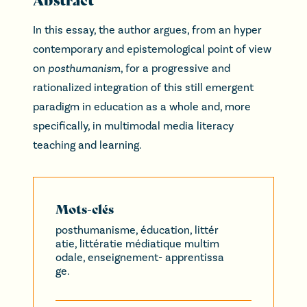
In this essay, the author argues, from an hyper
contemporary and epistemological point of view
on
posthumanism
, for a progressive and
rationalized integration of this still emergent
paradigm in education as a whole and, more
specifically, in multimodal media literacy
teaching and learning.
Mots-clés
posthumanisme, éducation, littér
atie, littératie médiatique multim
odale, enseignement- apprentissa
ge.