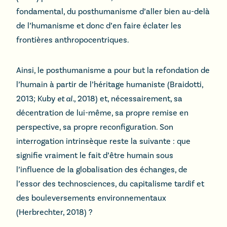
fondamental, du posthumanisme d’aller bien au-delà
de l’humanisme et donc d’en faire éclater les
frontières anthropocentriques.
Ainsi, le posthumanisme a pour but la refondation de
l’humain à partir de l’héritage humaniste (Braidotti,
2013; Kuby
et al.
, 2018) et, nécessairement, sa
décentration de lui-même, sa propre remise en
perspective, sa propre reconfiguration. Son
interrogation intrinsèque reste la suivante : que
signifie vraiment le fait d’être humain sous
l’influence de la globalisation des échanges, de
l’essor des technosciences, du capitalisme tardif et
des bouleversements environnementaux
(Herbrechter, 2018) ?