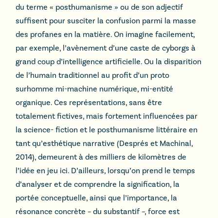
du terme « posthumanisme » ou de son adjectif
suffisent pour susciter la confusion parmi la masse
des profanes en la matière. On imagine facilement,
par exemple, l’avènement d’une caste de cyborgs à
grand coup d’intelligence artificielle. Ou la disparition
de l’humain traditionnel au profit d’un proto
surhomme mi-machine numérique, mi-entité
organique. Ces représentations, sans être
totalement fictives, mais fortement influencées par
la science- fiction et le posthumanisme littéraire en
tant qu’esthétique narrative (Després et Machinal,
2014), demeurent à des milliers de kilomètres de
l’idée en jeu ici. D’ailleurs, lorsqu’on prend le temps
d’analyser et de comprendre la signification, la
portée conceptuelle, ainsi que l’importance, la
résonance concrète – du substantif –, force est