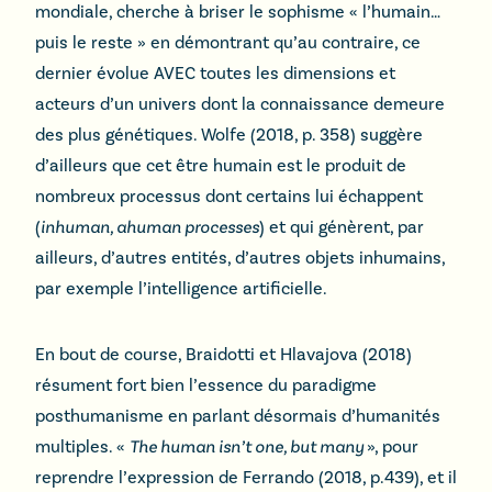
mondiale, cherche à briser le sophisme « l’humain…
puis le reste » en démontrant qu’au contraire, ce
dernier évolue AVEC toutes les dimensions et
acteurs d’un univers dont la connaissance demeure
des plus génétiques. Wolfe (2018, p. 358) suggère
d’ailleurs que cet être humain est le produit de
nombreux processus dont certains lui échappent
(
inhuman, ahuman processes
) et qui génèrent, par
ailleurs, d’autres entités, d’autres objets inhumains,
par exemple l’intelligence artificielle.
En bout de course, Braidotti et Hlavajova (2018)
résument fort bien l’essence du paradigme
posthumanisme en parlant désormais d’humanités
multiples. «
The human isn’t one, but many
», pour
reprendre l’expression de Ferrando (2018, p.439), et il