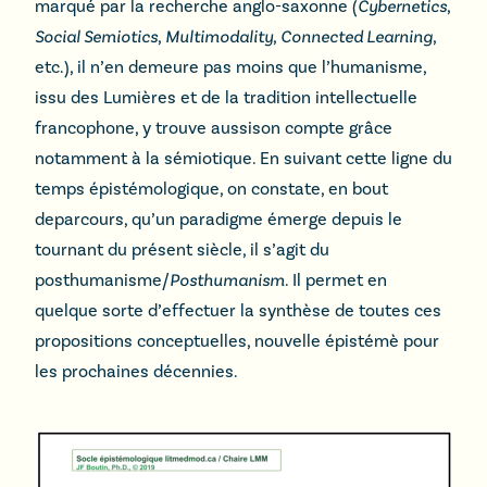
marqué par la recherche anglo-saxonne (
Cybernetics
,
Social Semiotics
,
Multimodality
,
Connected Learning
,
etc.), il n’en demeure pas moins que l’humanisme,
issu des Lumières et de la tradition intellectuelle
francophone, y trouve aussison compte grâce
notamment à la sémiotique. En suivant cette ligne du
temps épistémologique, on constate, en bout
deparcours, qu’un paradigme émerge depuis le
tournant du présent siècle, il s’agit du
posthumanisme/
Posthumanism
. Il permet en
quelque sorte d’effectuer la synthèse de toutes ces
propositions conceptuelles, nouvelle épistémè pour
les prochaines décennies.