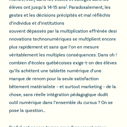
1
élèves ont jusqu’à 14-15 ans
. Paradoxalement, les
gestes et les décisions précipités et mal réfléchis
d’individus et d’institutions
souvent dépassés par la multiplication effrénée desi
nnovations technonumériques se multiplient encore
plus rapidement et sans que l’on en mesure
véritablement les multiples conséquences. Dans oh !
combien d’écoles québécoises exige-t-on des élèves
qu’ils achètent une tablette numérique d’une
marque de renom pour la seule satisfaction
bêtement matérialiste – et surtout marketing – de la
chose, sans réelle intégration pédagogique dudit
outil numérique dans l’ensemble du cursus ? On se
pose la question…