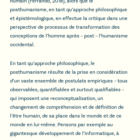
humain (Ferrando, 2018), alors que le
posthumanisme, en tant qu’approche philosophique
et épistémologique, en effectue la critique dans une
perspective de processus de transformation des
conceptions de l’homme après – post – l’humanisme
occidental.
En tant qu’approche philosophique, le
posthumanisme résulte de la prise en considération
d’un vaste ensemble de postulats empiriques – tous
observables, quantifiables et surtout qualifiables –
qui imposent une reconceptualisation, un
changement de compréhension et de définition de
l’être humain, de sa place dans le monde et de ce
monde en lui-même. Pensons par exemple au
gigantesque développement de l’informatique, à