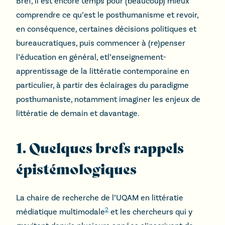
Bref, il est encore temps pour (beaucoup) mieux
comprendre ce qu’est le posthumanisme et revoir,
en conséquence, certaines décisions politiques et
bureaucratiques, puis commencer à (re)penser
l’éducation en général, etl’enseignement-
apprentissage de la littératie contemporaine en
particulier, à partir des éclairages du paradigme
posthumaniste, notamment imaginer les enjeux de
littératie de demain et davantage.
1. Quelques brefs rappels
épistémologiques
La chaire de recherche de l’UQAM en littératie
2
médiatique multimodale
et les chercheurs qui y