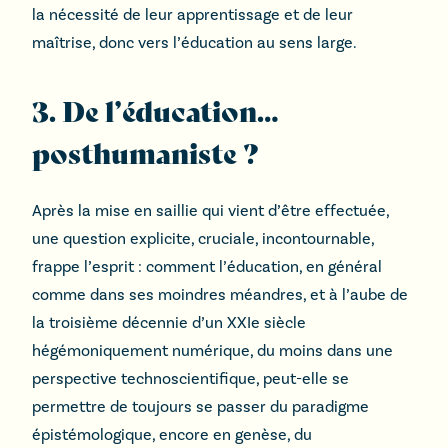
la nécessité de leur apprentissage et de leur
maîtrise, donc vers l’éducation au sens large.
3. De l’éducation…
posthumaniste ?
Après la mise en saillie qui vient d’être effectuée,
une question explicite, cruciale, incontournable,
frappe l’esprit : comment l’éducation, en général
comme dans ses moindres méandres, et à l’aube de
la troisième décennie d’un XXIe siècle
hégémoniquement numérique, du moins dans une
perspective technoscientifique, peut-elle se
permettre de toujours se passer du paradigme
épistémologique, encore en genèse, du