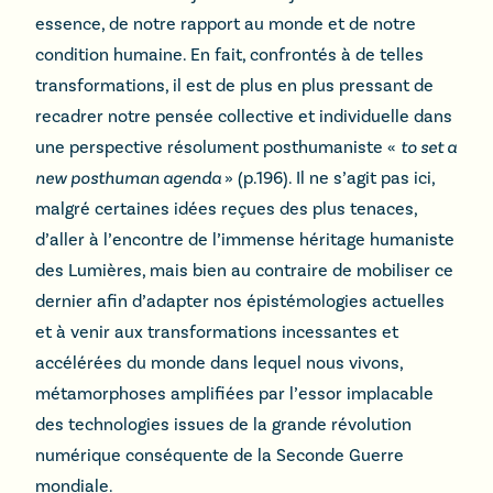
essence, de notre rapport au monde et de notre
condition humaine. En fait, confrontés à de telles
transformations, il est de plus en plus pressant de
recadrer notre pensée collective et individuelle dans
une perspective résolument posthumaniste «
to set a
new posthuman agenda
» (p.196). Il ne s’agit pas ici,
malgré certaines idées reçues des plus tenaces,
d’aller à l’encontre de l’immense héritage humaniste
des Lumières, mais bien au contraire de mobiliser ce
dernier afin d’adapter nos épistémologies actuelles
et à venir aux transformations incessantes et
accélérées du monde dans lequel nous vivons,
métamorphoses amplifiées par l’essor implacable
des technologies issues de la grande révolution
numérique conséquente de la Seconde Guerre
mondiale.