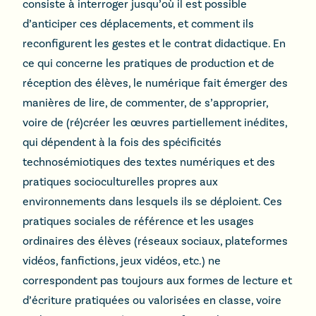
consiste à interroger jusqu’où il est possible
d’anticiper ces déplacements, et comment ils
reconfigurent les gestes et le contrat didactique. En
ce qui concerne les pratiques de production et de
réception des élèves, le numérique fait émerger des
manières de lire, de commenter, de s’approprier,
voire de (ré)créer les œuvres partiellement inédites,
qui dépendent à la fois des spécificités
technosémiotiques des textes numériques et des
pratiques socioculturelles propres aux
environnements dans lesquels ils se déploient. Ces
pratiques sociales de référence et les usages
ordinaires des élèves (réseaux sociaux, plateformes
vidéos, fanfictions, jeux vidéos, etc.) ne
correspondent pas toujours aux formes de lecture et
d’écriture pratiquées ou valorisées en classe, voire