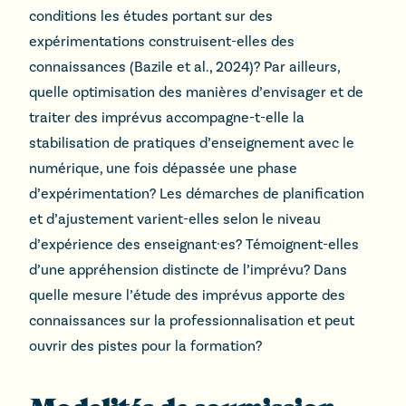
conditions les études portant sur des
expérimentations construisent-elles des
connaissances (Bazile et al., 2024)? Par ailleurs,
quelle optimisation des manières d’envisager et de
traiter des imprévus accompagne-t-elle la
stabilisation de pratiques d’enseignement avec le
numérique, une fois dépassée une phase
d’expérimentation? Les démarches de planification
et d’ajustement varient-elles selon le niveau
d’expérience des enseignant·es? Témoignent-elles
d’une appréhension distincte de l’imprévu? Dans
quelle mesure l’étude des imprévus apporte des
connaissances sur la professionnalisation et peut
ouvrir des pistes pour la formation?