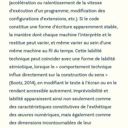
(accélération ou ralentissement de la vitesse
d’exécution d’un programme; modification des
configurations d’extensions, etc.). Si le code
constitue une forme d’écriture apparemment stable,
la manière dont chaque machine l’interprète et le
restitue peut varier, et même varier au sein d’une
même machine au fil du temps. Cette labilité
technique peut coïncider avec une forme de labilité
sémiotique, lorsque le « comportement technique
influe directement sur la construction du sens »
(Bootz, 2014), en modifiant le texte à l’écran ou en le
rendant accessible autrement. Imprévisibilité et
labilité apparaissent ainsi non seulement comme
des caractéristiques constitutives de l’esthétique
des œuvres numériques, mais également comme
des dimensions incontournables de leur