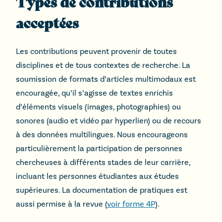
Types de contributions
acceptées
Les contributions peuvent provenir de toutes
disciplines et de tous contextes de recherche. La
soumission de formats d’articles multimodaux est
encouragée, qu’il s’agisse de textes enrichis
d’éléments visuels (images, photographies) ou
sonores (audio et vidéo par hyperlien) ou de recours
à des données multilingues. Nous encourageons
particulièrement la participation de personnes
chercheuses à différents stades de leur carrière,
incluant les personnes étudiantes aux études
supérieures. La documentation de pratiques est
aussi permise à la revue (
voir forme 4P
).