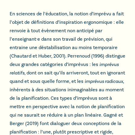
En sciences de l’éducation, la notion d’imprévu a fait
l’objet de définitions d’inspiration ergonomique : elle
renvoie à tout évènement non anticipé par
l’enseignant·e dans son travail de prévision, qui
entraine une déstabilisation au moins temporaire
(Chautard et Huber, 2001). Perrenoud (1996) distingue
deux grandes catégories d’imprévus : les
imprévus
relatifs
, dont on sait qu’ils arriveront, tout en ignorant
quand et sous quelle forme, et les
imprévus radicaux
,
inhérents à des situations inimaginables au moment
de la planification. Ces types d’imprévus sont à
mettre en perspective avec la notion de planification
qui ne saurait se réduire à un plan linéaire. Gagné et
Berger (2019) font dialoguer deux conceptions de la
planification : l’une, plutôt prescriptive et rigide,