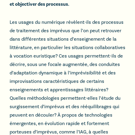
et objectiver des processus.
Les usages du numérique révèlent-ils des processus
de traitement des imprévus que l’on peut retrouver
dans différentes situations d’enseignement de la
littérature, en particulier les situations collaboratives
à vocation euristique? Ces usages permettent-ils de
décrire, sous une focale augmentée, des conduites
d’adaptation dynamique à l’imprévisibilité et des
improvisations caractéristiques de certains
enseignements et apprentissages littéraires?
Quelles méthodologies permettent-elles l’étude du
surgissement d’imprévus et des rééquilibrages qui
peuvent en découler? À propos de technologies
émergentes, en évolution rapide et fortement
porteuses d’imprévus, comme l’IAG, à quelles