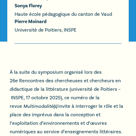
Sonya Florey
Haute école pédagogique du canton de Vaud
Pierre Moinard
Université de Poitiers, INSPE
À la suite du symposium organisé lors des
26e Rencontres des chercheuses et chercheurs en
didactique de la littérature (université de Poitiers –
INSPE, 17 octobre 2025), ce numéro de la
revue
Multimodalité(s)
invite à interroger le rôle et la
place des imprévus dans la conception et
l’exploitation d’environnements et d’œuvres
numériques au service d’enseignements littéraires.