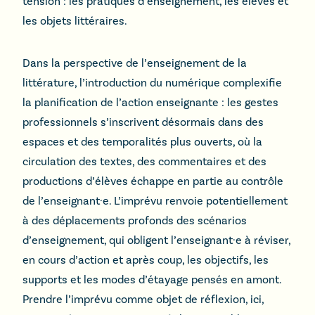
tension : les pratiques d’enseignement, les élèves et
les objets littéraires.
Dans la perspective de l’enseignement de la
littérature, l’introduction du numérique complexifie
la planification de l’action enseignante : les gestes
professionnels s’inscrivent désormais dans des
espaces et des temporalités plus ouverts, où la
circulation des textes, des commentaires et des
productions d’élèves échappe en partie au contrôle
de l’enseignant·e. L’imprévu renvoie potentiellement
à des déplacements profonds des scénarios
d’enseignement, qui obligent l’enseignant·e à réviser,
en cours d’action et après coup, les objectifs, les
supports et les modes d’étayage pensés en amont.
Prendre l’imprévu comme objet de réflexion, ici,