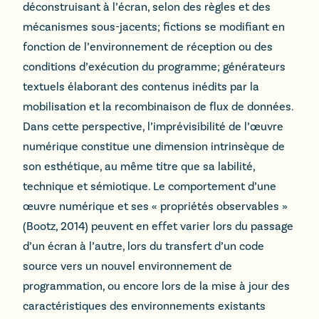
déconstruisant à l’écran, selon des règles et des
mécanismes sous-jacents; fictions se modifiant en
fonction de l’environnement de réception ou des
conditions d’exécution du programme; générateurs
textuels élaborant des contenus inédits par la
mobilisation et la recombinaison de flux de données.
Dans cette perspective, l’imprévisibilité de l’œuvre
numérique constitue une dimension intrinsèque de
son esthétique, au même titre que sa labilité,
technique et sémiotique. Le comportement d’une
œuvre numérique et ses « propriétés observables »
(Bootz, 2014) peuvent en effet varier lors du passage
d’un écran à l’autre, lors du transfert d’un code
source vers un nouvel environnement de
programmation, ou encore lors de la mise à jour des
caractéristiques des environnements existants