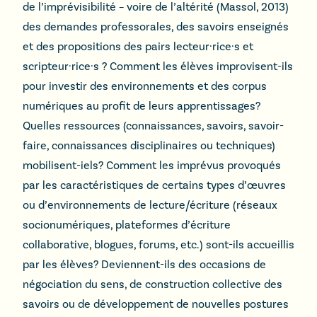
de l’imprévisibilité – voire de l’altérité (Massol, 2013)
des demandes professorales, des savoirs enseignés
et des propositions des pairs lecteur·rice·s et
scripteur·rice·s ? Comment les élèves improvisent-ils
pour investir des environnements et des corpus
numériques au profit de leurs apprentissages?
Quelles ressources (connaissances, savoirs, savoir-
faire, connaissances disciplinaires ou techniques)
mobilisent-iels? Comment les imprévus provoqués
par les caractéristiques de certains types d’œuvres
ou d’environnements de lecture/écriture (réseaux
socionumériques, plateformes d’écriture
collaborative, blogues, forums, etc.) sont-ils accueillis
par les élèves? Deviennent-ils des occasions de
négociation du sens, de construction collective des
savoirs ou de développement de nouvelles postures