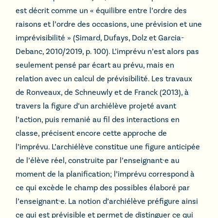
est décrit comme un « équilibre entre l’ordre des
raisons et l’ordre des occasions, une prévision et une
imprévisibilité » (Simard, Dufays, Dolz et Garcia-
Debanc, 2010/2019, p. 100). L’imprévu n’est alors pas
seulement pensé par écart au prévu, mais en
relation avec un calcul de prévisibilité. Les travaux
de Ronveaux, de Schneuwly et de Franck (2013), à
travers la figure d’un archiélève projeté avant
l’action, puis remanié au fil des interactions en
classe, précisent encore cette approche de
l’imprévu. L’archiélève constitue une figure anticipée
de l’élève réel, construite par l’enseignant·e au
moment de la planification; l’imprévu correspond à
ce qui excède le champ des possibles élaboré par
l’enseignant·e. La notion d’archiélève préfigure ainsi
ce qui est prévisible et permet de distinguer ce qui