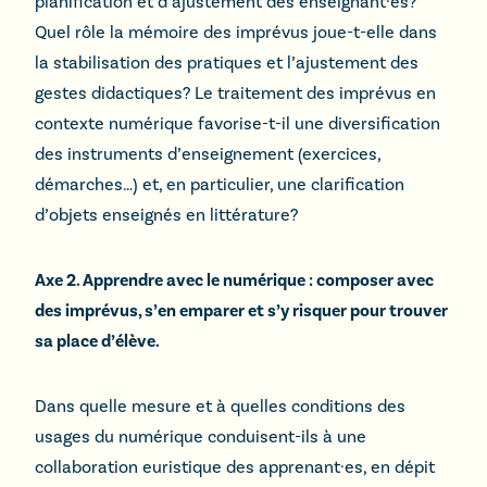
planification et d’ajustement des enseignant·es?
Quel rôle la mémoire des imprévus joue-t-elle dans
la stabilisation des pratiques et l’ajustement des
gestes didactiques? Le traitement des imprévus en
contexte numérique favorise-t-il une diversification
des instruments d’enseignement (exercices,
démarches…) et, en particulier, une clarification
d’objets enseignés en littérature?
Axe 2. Apprendre avec le numérique : composer avec
des imprévus, s’en emparer et s’y risquer pour trouver
sa place d’élève.
Dans quelle mesure et à quelles conditions des
usages du numérique conduisent-ils à une
collaboration euristique des apprenant·es, en dépit