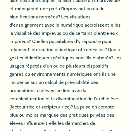
planifications souples, laissant place à l’imprévisible
et ménageant une part d’improvisation ou de
planifications normées? Les situations
d’enseignement avec le numérique accroissent-elles
la visibilité des imprévus ou de certains d’entre eux
imprévus? Quelles possibilités d’y répondre pour
relancer l’interaction didactique offrent-elles? Quels
gestes didactiques spécifiques sont-ils élaborés? Les
usages répétés d’un ou de plusieurs dispositifs,
genres ou environnements numériques ont-ils une
incidence sur un calcul de prévisibilité des
propositions d’élèves, en lien avec la
complexification et la diversification de l’archiélève
(lecteur·rice et scripteur·rice)? La prise en compte
plus ou moins marquée des pratiques privées des
élèves influence-t-elle les démarches de