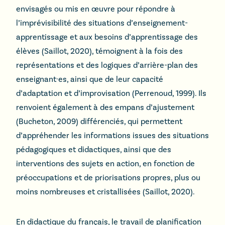
envisagés ou mis en œuvre pour répondre à
l’imprévisibilité des situations d’enseignement-
apprentissage et aux besoins d’apprentissage des
élèves (Saillot, 2020), témoignent à la fois des
représentations et des logiques d’arrière-plan des
enseignant·es, ainsi que de leur capacité
d’adaptation et d’improvisation (Perrenoud, 1999). Ils
renvoient également à des empans d’ajustement
(Bucheton, 2009) différenciés, qui permettent
d’appréhender les informations issues des situations
pédagogiques et didactiques, ainsi que des
interventions des sujets en action, en fonction de
préoccupations et de priorisations propres, plus ou
moins nombreuses et cristallisées (Saillot, 2020).
En didactique du français, le travail de planification