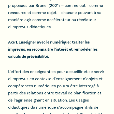
proposées par Brunel (2021) — comme outil, comme
ressource et comme objet — chacune pouvant à sa
manière agir comme accélérateur ou révélateur
d’imprévus didactiques.
Axe 1. Enseigner avec le numérique : traiter les
imprévus, en reconnaitre l’intérêt et remodeler les
calculs de prévisibilité.
L’effort des enseignant·es pour accueillir et se servir
d’imprévus en contexte d’enseignement d’objets et
compétences numériques pourra être interrogé à
partir des relations entre travail de planification et
de l’agir enseignant en situation. Les usages
didactiques du numérique s’accompagnent-ils de