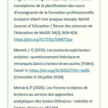
conceptions de la planification des cours
d’enseignants de la formation professionnelle
évoluent-elles? Une analyse lexicale. McGill
Journal of Education / Revue des sciences de
l’éducation de McGill, 54(3), 604–624.
https://doi.org/10.7202/1069772ar
Massol, J.-F, (2013).
Les autres du sujet lecteur-
scripteur : questionnement théorique et
remarques. Dans Le lecteur et ses autres
. [Vidéo].
Canal-U.
https://doi.org/10.60527/0tjy-ka96
.
(Consultée le 24 juillet 2024)
Moinard, P. (2020). Les forums scolaires de
lecteurs au service des approches
analytiques des textes littéraires : intérêts et