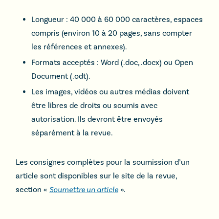
Longueur : 40 000 à 60 000 caractères, espaces
compris (environ 10 à 20 pages, sans compter
les références et annexes).
Formats acceptés : Word (.doc, .docx) ou Open
Document (.odt).
Les images, vidéos ou autres médias doivent
être libres de droits ou soumis avec
autorisation. Ils devront être envoyés
séparément à la revue.
Les consignes complètes pour la soumission d’un
article sont disponibles sur le site de la revue,
section «
Soumettre un article
».