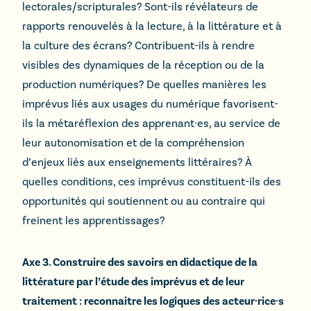
lectorales/scripturales? Sont-ils révélateurs de
rapports renouvelés à la lecture, à la littérature et à
la culture des écrans? Contribuent-ils à rendre
visibles des dynamiques de la réception ou de la
production numériques? De quelles manières les
imprévus liés aux usages du numérique favorisent-
ils la métaréflexion des apprenant·es, au service de
leur autonomisation et de la compréhension
d’enjeux liés aux enseignements littéraires? À
quelles conditions, ces imprévus constituent-ils des
opportunités qui soutiennent ou au contraire qui
freinent les apprentissages?
Axe 3
.
Construire des savoirs en didactique de la
littérature par l’étude des imprévus et de leur
traitement : reconnaitre les logiques des acteur·rice·s