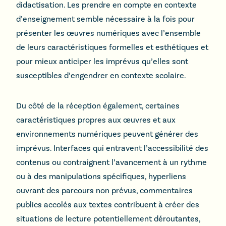
didactisation. Les prendre en compte en contexte
d’enseignement semble nécessaire à la fois pour
présenter les œuvres numériques avec l’ensemble
de leurs caractéristiques formelles et esthétiques et
pour mieux anticiper les imprévus qu’elles sont
susceptibles d’engendrer en contexte scolaire.
Du côté de la réception également, certaines
caractéristiques propres aux œuvres et aux
environnements numériques peuvent générer des
imprévus. Interfaces qui entravent l’accessibilité des
contenus ou contraignent l’avancement à un rythme
ou à des manipulations spécifiques, hyperliens
ouvrant des parcours non prévus, commentaires
publics accolés aux textes contribuent à créer des
situations de lecture potentiellement déroutantes,