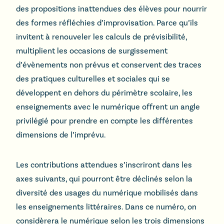
des propositions inattendues des élèves pour nourrir
des formes réfléchies d’improvisation. Parce qu’ils
invitent à renouveler les calculs de prévisibilité,
multiplient les occasions de surgissement
d’évènements non prévus et conservent des traces
des pratiques culturelles et sociales qui se
développent en dehors du périmètre scolaire, les
enseignements avec le numérique offrent un angle
privilégié pour prendre en compte les différentes
dimensions de l’imprévu.
Les contributions attendues s’inscriront dans les
axes suivants, qui pourront être déclinés selon la
diversité des usages du numérique mobilisés dans
les enseignements littéraires. Dans ce numéro, on
considèrera le numérique selon les trois dimensions