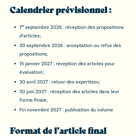
Calendrier prévisionnel :
er
1
septembre 2026 : réception des propositions
d’articles;
30 septembre 2026 : acceptation ou refus des
propositions;
15 janvier 2027 : réception des articles pour
évaluation;
30 avril 2027 : retour des expertises;
30 juin 2027 : réception des articles dans leur
forme finale;
Fin novembre 2027 : publication du volume
Format de l’article final