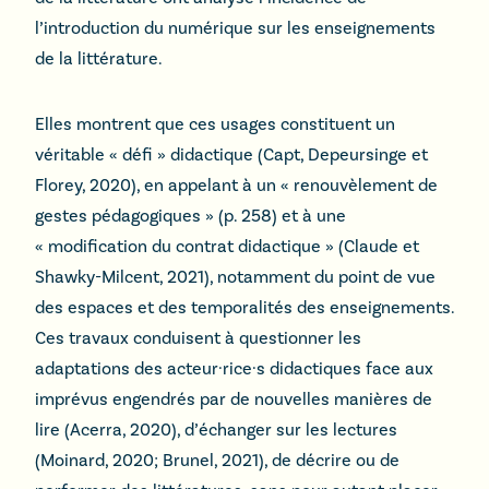
l’introduction du numérique sur les enseignements
de la littérature.
Elles montrent que ces usages constituent un
véritable « défi » didactique (Capt, Depeursinge et
Florey, 2020), en appelant à un « renouvèlement de
gestes pédagogiques » (p. 258) et à une
« modification du contrat didactique » (Claude et
Shawky-Milcent, 2021), notamment du point de vue
des espaces et des temporalités des enseignements.
Ces travaux conduisent à questionner les
adaptations des acteur·rice·s didactiques face aux
imprévus engendrés par de nouvelles manières de
lire (Acerra, 2020), d’échanger sur les lectures
(Moinard, 2020; Brunel, 2021), de décrire ou de