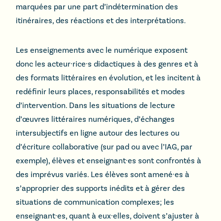
marquées par une part d’indétermination des
itinéraires, des réactions et des interprétations.
Les enseignements avec le numérique exposent
donc les acteur·rice·s didactiques à des genres et à
des formats littéraires en évolution, et les incitent à
redéfinir leurs places, responsabilités et modes
d’intervention. Dans les situations de lecture
d’œuvres littéraires numériques, d’échanges
intersubjectifs en ligne autour des lectures ou
d’écriture collaborative (sur pad ou avec l’IAG, par
exemple), élèves et enseignant·es sont confrontés à
des imprévus variés. Les élèves sont amené·es à
s’approprier des supports inédits et à gérer des
situations de communication complexes; les
enseignant·es, quant à eux·elles, doivent s’ajuster à