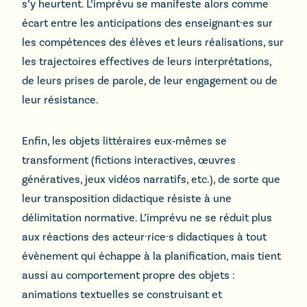
s’y heurtent. L’imprévu se manifeste alors comme
écart entre les anticipations des enseignant·es sur
les compétences des élèves et leurs réalisations, sur
les trajectoires effectives de leurs interprétations,
de leurs prises de parole, de leur engagement ou de
leur résistance.
Enfin, les objets littéraires eux‑mêmes se
transforment (fictions interactives, œuvres
génératives, jeux vidéos narratifs, etc.), de sorte que
leur transposition didactique résiste à une
délimitation normative. L’imprévu ne se réduit plus
aux réactions des acteur·rice·s didactiques à tout
évènement qui échappe à la planification, mais tient
aussi au comportement propre des objets :
animations textuelles se construisant et