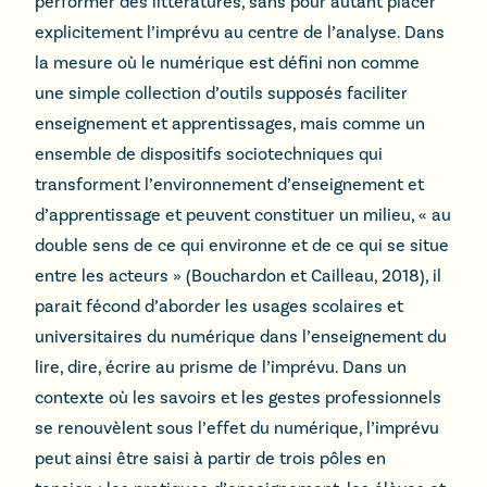
performer des littératures, sans pour autant placer
explicitement l’imprévu au centre de l’analyse. Dans
la mesure où le numérique est défini non comme
une simple collection d’outils supposés faciliter
enseignement et apprentissages, mais comme un
ensemble de dispositifs sociotechniques qui
transforment l’environnement d’enseignement et
d’apprentissage et peuvent constituer un milieu, « au
double sens de ce qui environne et de ce qui se situe
entre les acteurs » (Bouchardon et Cailleau, 2018), il
parait fécond d’aborder les usages scolaires et
universitaires du numérique dans l’enseignement du
lire, dire, écrire au prisme de l’imprévu. Dans un
contexte où les savoirs et les gestes professionnels
se renouvèlent sous l’effet du numérique, l’imprévu
peut ainsi être saisi à partir de trois pôles en