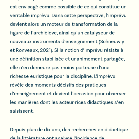
est envisagé comme possible de ce qui constitue un
véritable imprévu. Dans cette perspective, l’imprévu
devient alors un moteur de transformation de la
figure de l’archiélève, ainsi qu’un catalyseur de
nouveaux instruments d’enseignement (Schneuwly
et Ronveaux, 2021). Si la notion d’imprévu résiste à
une définition stabilisée et unanimement partagée,
elle n’en demeure pas moins porteuse d’une
richesse euristique pour la discipline. L’imprévu
révèle des moments décisifs des pratiques
d’enseignement et devient l’occasion pour observer
les manières dont les acteur·rices didactiques s’en
saisissent.
Depuis plus de dix ans, des recherches en didactique
de la littérature ont analysé l’incidence de