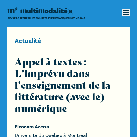
Actualité
Appel à textes :
L’imprévu dans
l’enseignement de la
littérature (avec le)
numérique
Eleonora Acerra
Université du Québec à Montréal