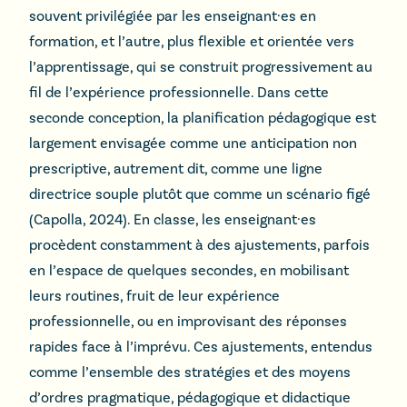
souvent privilégiée par les enseignant·es en
formation, et l’autre, plus flexible et orientée vers
l’apprentissage, qui se construit progressivement au
fil de l’expérience professionnelle. Dans cette
seconde conception, la planification pédagogique est
largement envisagée comme une anticipation non
prescriptive, autrement dit, comme une ligne
directrice souple plutôt que comme un scénario figé
(Capolla, 2024). En classe, les enseignant·es
procèdent constamment à des ajustements, parfois
en l’espace de quelques secondes, en mobilisant
leurs routines, fruit de leur expérience
professionnelle, ou en improvisant des réponses
rapides face à l’imprévu. Ces ajustements, entendus
comme l’ensemble des stratégies et des moyens
d’ordres pragmatique, pédagogique et didactique