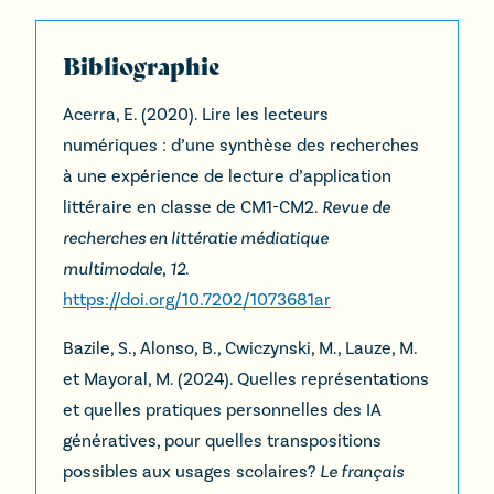
Bibliographie
Acerra, E. (2020). Lire les lecteurs
numériques : d’une synthèse des recherches
à une expérience de lecture d’application
littéraire en classe de CM1-CM2.
Revue de
recherches en littératie médiatique
multimodale
,
12
.
https://doi.org/10.7202/1073681ar
Bazile, S., Alonso, B., Cwiczynski, M., Lauze, M.
et Mayoral, M. (2024). Quelles représentations
et quelles pratiques personnelles des IA
génératives, pour quelles transpositions
possibles aux usages scolaires?
Le français