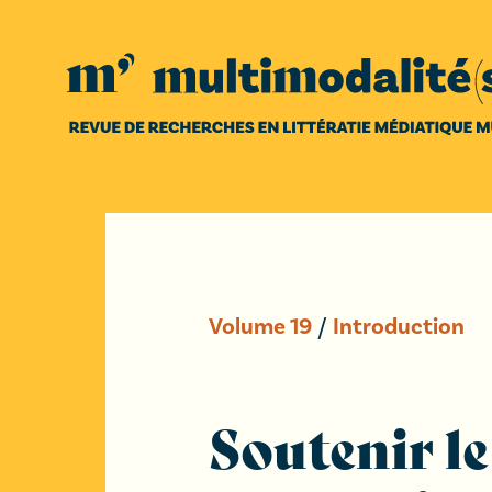
Volume
19
/
Introduction
Soutenir le