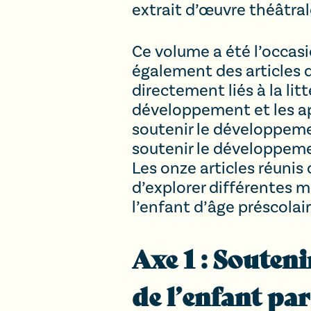
extrait d’œuvre théâtral
Ce volume a été l’occasio
également des articles 
directement liés à la lit
développement et les app
soutenir le développemen
soutenir le développeme
Les onze articles réunis
d’explorer différentes 
l’enfant d’âge préscolair
Axe 1
: Souteni
de l’enfant par