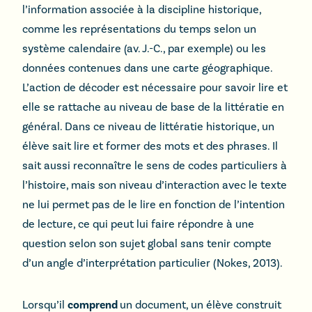
l’information associée à la discipline historique,
comme les représentations du temps selon un
système calendaire (av. J.-C., par exemple) ou les
données contenues dans une carte géographique.
L’action de décoder est nécessaire pour savoir lire et
elle se rattache au niveau de base de la littératie en
général. Dans ce niveau de littératie historique, un
élève sait lire et former des mots et des phrases. Il
sait aussi reconnaître le sens de codes particuliers à
l’histoire, mais son niveau d’interaction avec le texte
ne lui permet pas de le lire en fonction de l’intention
de lecture, ce qui peut lui faire répondre à une
question selon son sujet global sans tenir compte
d’un angle d’interprétation particulier (Nokes, 2013).
Lorsqu’il
comprend
un document, un élève construit