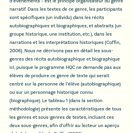
d’évènements – est le principe organisateur du genre
narratif. Dans les textes de ce genre, les participants
sont spécifiques (un individu) dans les récits
autobiographiques et biographiques, et abstraits (un
groupe historique, une institution, etc.), dans les
narrations et les interprétations historiques (Coffin,
2006). Nous ne décrivons pas en détail les sous-
genres des récits autobiographique et biographique
ici, puisque le programme HQC ne demande pas aux
élèves de produire ce genre de texte qui serait
centré sur la personne de l’élève (autobiographique)
ou sur un personnage historique connu
(biographique). Le tableau 1 (dans la section
méthodologie) présente les caractéristiques de tous
les genres et sous-genres de textes, incluant ces
deux sous-genres, afin d’offrir au lecteur un aperçu