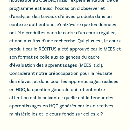
nouveauté au Québec, mais l’expérimentation de ce
programme est aussi l’occasion d’observer et
d’analyser des travaux d’élèves produits dans un
contexte authentique, c’est-à-dire que les données
ont été produites dans le cadre d’un cours régulier,
et non aux fins d’une recherche. Qui plus est, le cours
produit par le RÉCITUS a été approuvé par le MEES et
son format se colle aux exigences du cadre
d’évaluation des apprentissages (MEES, s.d.).
Considérant notre préoccupation pour la réussite
des élèves, et donc pour les apprentissages réalisés
en HQC, la question générale qui retient notre
attention est la suivante : quelle est la teneur des
apprentissages en HQC générés par les directives
ministérielles et le cours fondé sur celles-ci?