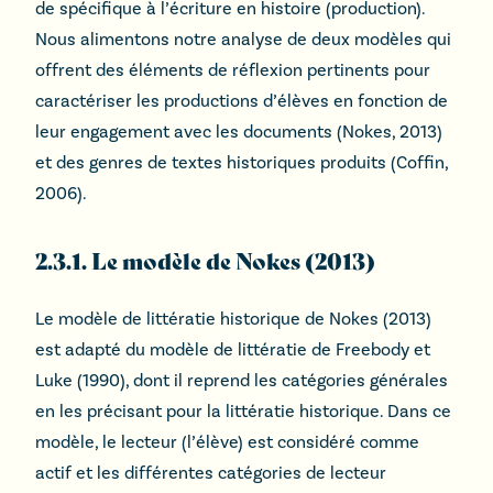
de spécifique à l’écriture en histoire (production).
Nous alimentons notre analyse de deux modèles qui
offrent des éléments de réflexion pertinents pour
caractériser les productions d’élèves en fonction de
leur engagement avec les documents (Nokes, 2013)
et des genres de textes historiques produits (Coffin,
2006).
2.3.1. Le modèle de Nokes (2013)
Le modèle de littératie historique de Nokes (2013)
est adapté du modèle de littératie de Freebody et
Luke (1990), dont il reprend les catégories générales
en les précisant pour la littératie historique. Dans ce
modèle, le lecteur (l’élève) est considéré comme
actif et les différentes catégories de lecteur