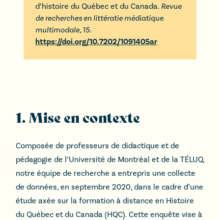
d’histoire du Québec et du Canada
.
Revue
de recherches en littératie médiatique
multimodale,
15
.
https://doi.org/10.7202/1091405ar
1. Mise en contexte
Composée de professeurs de didactique et de
pédagogie de l’Université de Montréal et de la TÉLUQ,
notre équipe de recherche a entrepris une collecte
de données, en septembre 2020, dans le cadre d’une
étude axée sur la formation à distance en Histoire
du Québec et du Canada (HQC). Cette enquête vise à