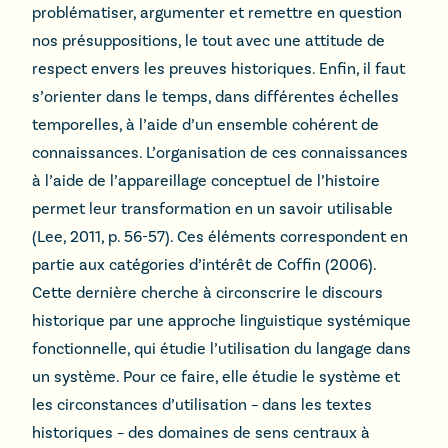
problématiser, argumenter et remettre en question
nos présuppositions, le tout avec une attitude de
respect envers les preuves historiques. Enfin, il faut
s’orienter dans le temps, dans différentes échelles
temporelles, à l’aide d’un ensemble cohérent de
connaissances. L’organisation de ces connaissances
à l’aide de l’appareillage conceptuel de l’histoire
permet leur transformation en un savoir utilisable
(Lee, 2011, p. 56-57). Ces éléments correspondent en
partie aux catégories d’intérêt de Coffin (2006).
Cette dernière cherche à circonscrire le discours
historique par une approche linguistique systémique
fonctionnelle, qui étudie l’utilisation du langage dans
un système. Pour ce faire, elle étudie le système et
les circonstances d’utilisation – dans les textes
historiques – des domaines de sens centraux à