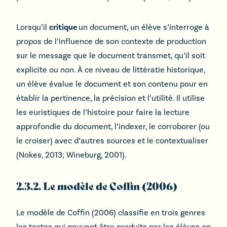
Lorsqu’il
critique
un document, un élève s’interroge à
propos de l’influence de son contexte de production
sur le message que le document transmet, qu’il soit
explicite ou non. À ce niveau de littératie historique,
un élève évalue le document et son contenu pour en
établir la pertinence, la précision et l’utilité. Il utilise
les euristiques de l’histoire pour faire la lecture
approfondie du document, l’indexer, le corroborer (ou
le croiser) avec d’autres sources et le contextualiser
(Nokes, 2013; Wineburg, 2001).
2.3.2. Le modèle de Coffin (2006)
Le modèle de Coffin (2006) classifie en trois genres
les textes qui peuvent être produits par les élèves en