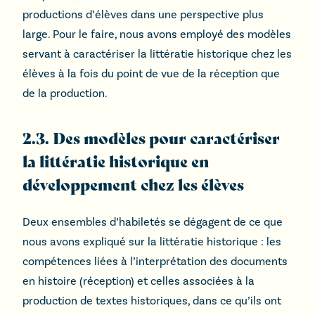
productions d’élèves dans une perspective plus
large. Pour le faire, nous avons employé des modèles
servant à caractériser la littératie historique chez les
élèves à la fois du point de vue de la réception que
de la production.
2.3. Des modèles pour caractériser
la littératie historique en
développement chez les élèves
Deux ensembles d’habiletés se dégagent de ce que
nous avons expliqué sur la littératie historique : les
compétences liées à l’interprétation des documents
en histoire (réception) et celles associées à la
production de textes historiques, dans ce qu’ils ont