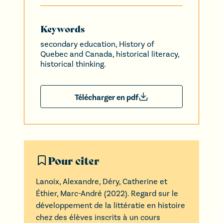
Keywords
secondary education, History of
Quebec and Canada, historical literacy,
historical thinking.
Télécharger en pdf
Pour citer
Lanoix
,
Alexandre
,
Déry
,
Catherine
et
Éthier
,
Marc-André
(
2022
).
Regard sur le
développement de la littératie en histoire
chez des élèves inscrits à un cours