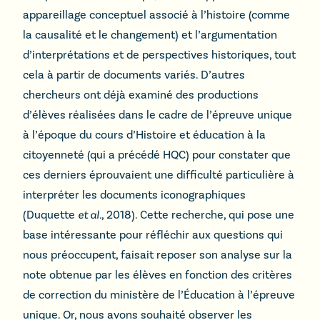
appareillage conceptuel associé à l’histoire (comme
la causalité et le changement) et l’argumentation
d’interprétations et de perspectives historiques, tout
cela à partir de documents variés. D’autres
chercheurs ont déjà examiné des productions
d’élèves réalisées dans le cadre de l’épreuve unique
à l’époque du cours d’Histoire et éducation à la
citoyenneté (qui a précédé HQC) pour constater que
ces derniers éprouvaient une difficulté particulière à
interpréter les documents iconographiques
(Duquette
et al.
, 2018). Cette recherche, qui pose une
base intéressante pour réfléchir aux questions qui
nous préoccupent, faisait reposer son analyse sur la
note obtenue par les élèves en fonction des critères
de correction du ministère de l’Éducation à l’épreuve
unique. Or, nous avons souhaité observer les