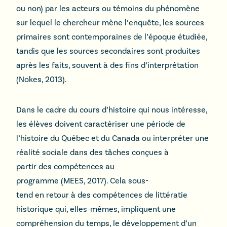
ou non) par les acteurs ou témoins du phénomène
sur lequel le chercheur mène l’enquête, les sources
primaires sont contemporaines de l’époque étudiée,
tandis que les sources secondaires sont produites
après les faits, souvent à des fins d’interprétation
(Nokes, 2013).
Dans le cadre du cours d’histoire qui nous intéresse,
les élèves doivent caractériser une période de
l’histoire du Québec et du Canada ou interpréter une
réalité sociale dans des tâches conçues à
partir des compétences au
programme (MEES, 2017). Cela sous-
tend en retour à des compétences de littératie
historique qui, elles-mêmes, impliquent une
compréhension du temps, le développement d’un