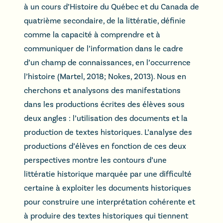
à un cours d’Histoire du Québec et du Canada de
quatrième secondaire, de la littératie, définie
comme la capacité à comprendre et à
communiquer de l’information dans le cadre
d’un champ de connaissances, en l’occurrence
l’histoire (Martel, 2018; Nokes, 2013). Nous en
cherchons et analysons des manifestations
dans les productions écrites des élèves sous
deux angles : l’utilisation des documents et la
production de textes historiques. L’analyse des
productions d’élèves en fonction de ces deux
perspectives montre les contours d’une
littératie historique marquée par une difficulté
certaine à exploiter les documents historiques
pour construire une interprétation cohérente et
à produire des textes historiques qui tiennent