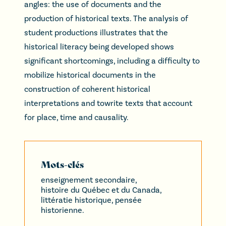
angles: the use of documents and the
production of historical texts. The analysis of
student productions illustrates that the
historical literacy being developed shows
significant shortcomings, including a difficulty to
mobilize historical documents in the
construction of coherent historical
interpretations and towrite texts that account
for place, time and causality.
Mots-clés
enseignement secondaire,
histoire du Québec et du Canada,
littératie historique, pensée
historienne.