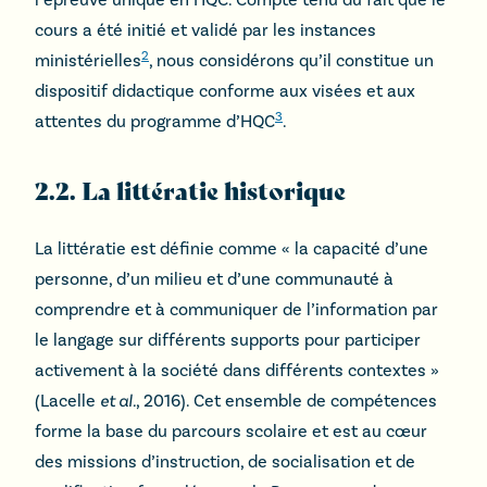
cours a été initié et validé par les instances
2
ministérielles
, nous considérons qu’il constitue un
dispositif didactique conforme aux visées et aux
3
attentes du programme d’HQC
.
2.2. La littératie historique
La littératie est définie comme « la capacité d’une
personne, d’un milieu et d’une communauté à
comprendre et à communiquer de l’information par
le langage sur différents supports pour participer
activement à la société dans différents contextes »
(Lacelle
et al.
, 2016). Cet ensemble de compétences
forme la base du parcours scolaire et est au cœur
des missions d’instruction, de socialisation et de