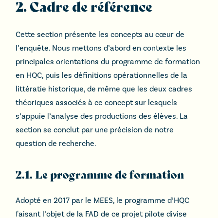
2. Cadre de référence
Cette section présente les concepts au cœur de
l’enquête. Nous mettons d’abord en contexte les
principales orientations du programme de formation
en HQC, puis les définitions opérationnelles de la
littératie historique, de même que les deux cadres
théoriques associés à ce concept sur lesquels
s’appuie l’analyse des productions des élèves. La
section se conclut par une précision de notre
question de recherche.
2.1. Le programme de formation
Adopté en 2017 par le MEES, le programme d’HQC
faisant l’objet de la FAD de ce projet pilote divise