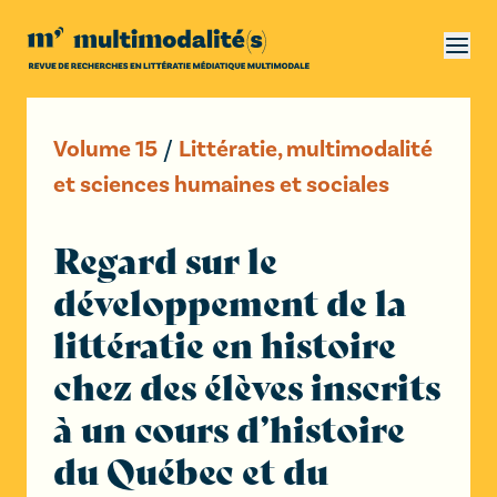
Volume
15
/
Littératie, multimodalité
et sciences humaines et sociales
Regard sur le
développement de la
littératie en histoire
chez des élèves inscrits
à un cours d’histoire
du Québec et du