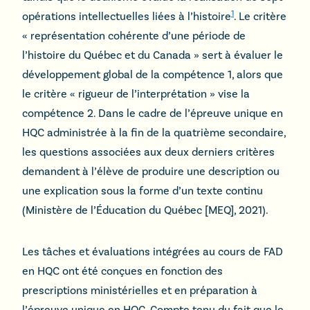
1
opérations intellectuelles liées à l’histoire
. Le critère
« représentation cohérente d’une période de
l’histoire du Québec et du Canada » sert à évaluer le
développement global de la compétence 1, alors que
le critère « rigueur de l’interprétation » vise la
compétence 2. Dans le cadre de l’épreuve unique en
HQC administrée à la fin de la quatrième secondaire,
les questions associées aux deux derniers critères
demandent à l’élève de produire une description ou
une explication sous la forme d’un texte continu
(Ministère de l’Éducation du Québec [MEQ], 2021).
Les tâches et évaluations intégrées au cours de FAD
en HQC ont été conçues en fonction des
prescriptions ministérielles et en préparation à
l’épreuve unique en HQC. Compte tenu du fait que le