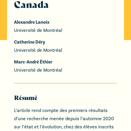
Canada
Alexandre Lanoix
Université de Montréal
Catherine Déry
Université de Montréal
Marc-André Éthier
Université de Montréal
Résumé
L’article rend compte des premiers résultats
d’une recherche menée depuis l’automne 2020
sur l’état et l’évolution, chez des élèves inscrits