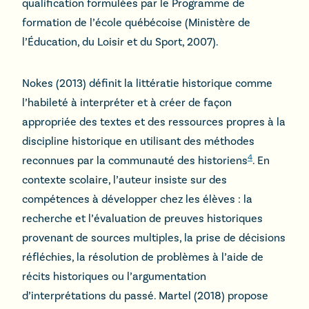
qualification formulées par le Programme de
formation de l’école québécoise (Ministère de
l’Éducation, du Loisir et du Sport, 2007).
Nokes (2013) définit la littératie historique comme
l’habileté à interpréter et à créer de façon
appropriée des textes et des ressources propres à la
discipline historique en utilisant des méthodes
4
reconnues par la communauté des historiens
. En
contexte scolaire, l’auteur insiste sur des
compétences à développer chez les élèves : la
recherche et l’évaluation de preuves historiques
provenant de sources multiples, la prise de décisions
réfléchies, la résolution de problèmes à l’aide de
récits historiques ou l’argumentation
d’interprétations du passé. Martel (2018) propose