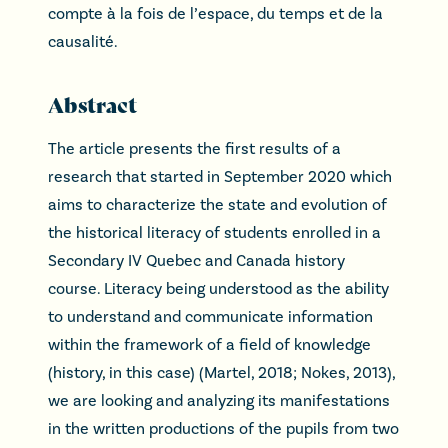
compte à la fois de l’espace, du temps et de la
causalité.
Abstract
The article presents the first results of a
research that started in September 2020 which
aims to characterize the state and evolution of
the historical literacy of students enrolled in a
Secondary IV Quebec and Canada history
course. Literacy being understood as the ability
to understand and communicate information
within the framework of a field of knowledge
(history, in this case) (Martel, 2018; Nokes, 2013),
we are looking and analyzing its manifestations
in the written productions of the pupils from two