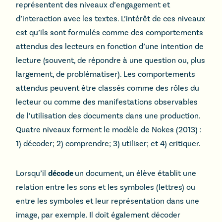
représentent des niveaux d’engagement et
d’interaction avec les textes. L’intérêt de ces niveaux
est qu’ils sont formulés comme des comportements
attendus des lecteurs en fonction d’une intention de
lecture (souvent, de répondre à une question ou, plus
largement, de problématiser). Les comportements
attendus peuvent être classés comme des rôles du
lecteur ou comme des manifestations observables
de l’utilisation des documents dans une production.
Quatre niveaux forment le modèle de Nokes (2013) :
1) décoder; 2) comprendre; 3) utiliser; et 4) critiquer.
Lorsqu’il
décode
un document, un élève établit une
relation entre les sons et les symboles (lettres) ou
entre les symboles et leur représentation dans une
image, par exemple. Il doit également décoder