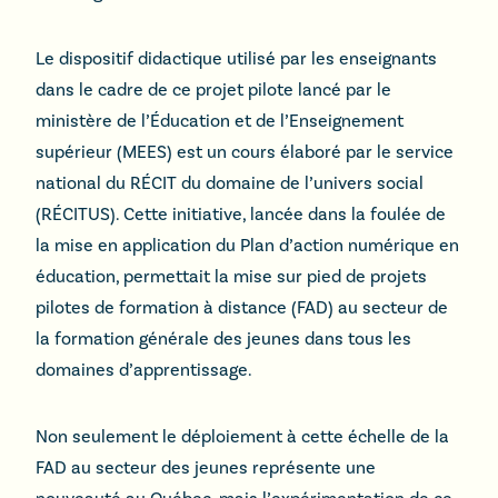
Le dispositif didactique utilisé par les enseignants
dans le cadre de ce projet pilote lancé par le
ministère de l’Éducation et de l’Enseignement
supérieur (MEES) est un cours élaboré par le service
national du RÉCIT du domaine de l’univers social
(RÉCITUS). Cette initiative, lancée dans la foulée de
la mise en application du Plan d’action numérique en
éducation, permettait la mise sur pied de projets
pilotes de formation à distance (FAD) au secteur de
la formation générale des jeunes dans tous les
domaines d’apprentissage.
Non seulement le déploiement à cette échelle de la
FAD au secteur des jeunes représente une