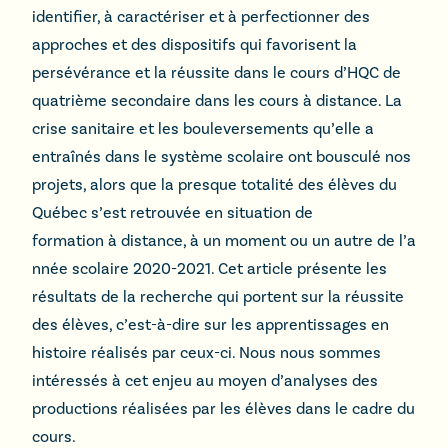
identifier, à caractériser et à perfectionner des
approches et des dispositifs qui favorisent la
persévérance et la réussite dans le cours d’HQC de
quatrième secondaire dans les cours à distance. La
crise sanitaire et les bouleversements qu’elle a
entraînés dans le système scolaire ont bousculé nos
projets, alors que la presque totalité des élèves du
Québec s’est retrouvée en situation de
formation à distance, à un moment ou un autre de l’a
nnée scolaire 2020-2021. Cet article présente les
résultats de la recherche qui portent sur la réussite
des élèves, c’est-à-dire sur les apprentissages en
histoire réalisés par ceux-ci. Nous nous sommes
intéressés à cet enjeu au moyen d’analyses des
productions réalisées par les élèves dans le cadre du
cours.