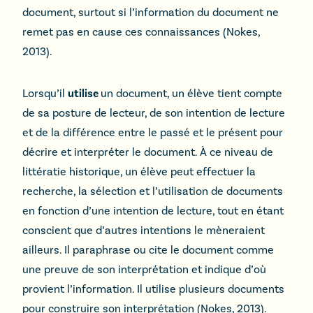
document, surtout si l’information du document ne
remet pas en cause ces connaissances (Nokes,
2013).
Lorsqu’il
utilise
un document, un élève tient compte
de sa posture de lecteur, de son intention de lecture
et de la différence entre le passé et le présent pour
décrire et interpréter le document. À ce niveau de
littératie historique, un élève peut effectuer la
recherche, la sélection et l’utilisation de documents
en fonction d’une intention de lecture, tout en étant
conscient que d’autres intentions le mèneraient
ailleurs. Il paraphrase ou cite le document comme
une preuve de son interprétation et indique d’où
provient l’information. Il utilise plusieurs documents
pour construire son interprétation (Nokes, 2013).