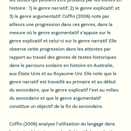
histoire : 1) le genre narratif; 2) le genre explicatif; et
3) le genre argumentatif. Coffin (2006) note par
ailleurs une progression dans ces genres, dans la
mesure où le genre argumentatif s’appuie sur le
genre explicatif et celui-ci sur le genre narratif. Elle
observe cette progression dans les attentes par
rapport au travail des genres de textes historiques
dans le parcours scolaire en histoire en Australie,
aux États-Unis et au Royaume-Uni. Elle note que le
genre narratif est travaillé au primaire et au début
du secondaire, que le genre explicatif l’est au milieu
du secondaire et que le genre argumentatif
constitue un objectif de la fin du secondaire.
Coffin (2006) analyse l’utilisation du langage dans