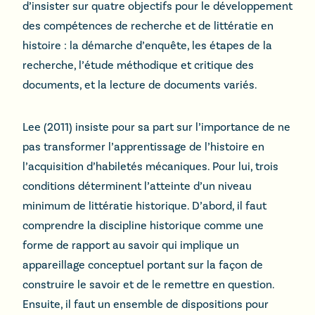
d’insister sur quatre objectifs pour le développement
des compétences de recherche et de littératie en
histoire : la démarche d’enquête, les étapes de la
recherche, l’étude méthodique et critique des
documents, et la lecture de documents variés.
Lee (2011) insiste pour sa part sur l’importance de ne
pas transformer l’apprentissage de l’histoire en
l’acquisition d’habiletés mécaniques. Pour lui, trois
conditions déterminent l’atteinte d’un niveau
minimum de littératie historique. D’abord, il faut
comprendre la discipline historique comme une
forme de rapport au savoir qui implique un
appareillage conceptuel portant sur la façon de
construire le savoir et de le remettre en question.
Ensuite, il faut un ensemble de dispositions pour