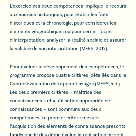
L’exercice des deux compétences implique le recours
aux sources historiques, pour établir les faits
historiques et la chronologie, pour considérer les
éléments géographiques ou pour cerner l’objet
d’interprétation, analyser la réalité sociale et assurer
la validité de son interprétation (MEES, 2017).
Pour évaluer le développement des compétences, le
programme propose quatre critères, détaillés dans le
Cadred’évaluation des apprentissages (MEES, s.d.).
Les deux premiers critères, « maîtrise des
connaissances » et « utilisation appropriée de
connaissances », sont communs aux deux
compétences. Le premier critère mesure
l’acquisition des éléments de connaissance prescrits
tandis que le deuxième évalue la réalisation de sept