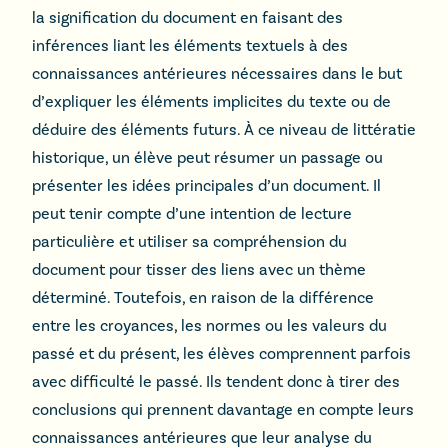
la signification du document en faisant des
inférences liant les éléments textuels à des
connaissances antérieures nécessaires dans le but
d’expliquer les éléments implicites du texte ou de
déduire des éléments futurs. À ce niveau de littératie
historique, un élève peut résumer un passage ou
présenter les idées principales d’un document. Il
peut tenir compte d’une intention de lecture
particulière et utiliser sa compréhension du
document pour tisser des liens avec un thème
déterminé. Toutefois, en raison de la différence
entre les croyances, les normes ou les valeurs du
passé et du présent, les élèves comprennent parfois
avec difficulté le passé. Ils tendent donc à tirer des
conclusions qui prennent davantage en compte leurs
connaissances antérieures que leur analyse du