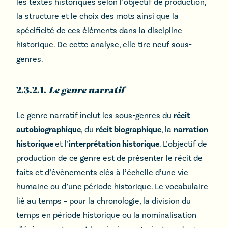
les textes historiques selon l’objectif de production,
la structure et le choix des mots ainsi que la
spécificité de ces éléments dans la discipline
historique. De cette analyse, elle tire neuf sous-
genres.
2.3.2.1.
Le genre narratif
Le genre narratif inclut les sous-genres du
récit
autobiographique
, du
récit biographique
, la
narration
historique
et l’
interprétation historique
. L’objectif de
production de ce genre est de présenter le récit de
faits et d’évènements clés à l’échelle d’une vie
humaine ou d’une période historique. Le vocabulaire
lié au temps – pour la chronologie, la division du
temps en période historique ou la nominalisation