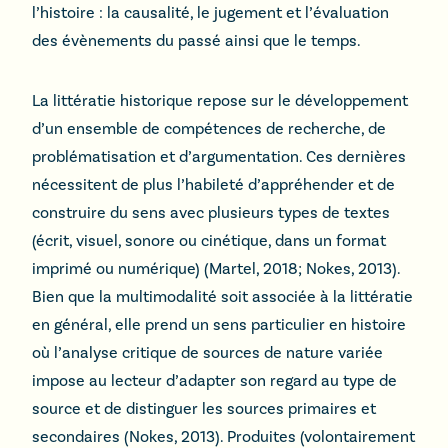
l’histoire : la causalité, le jugement et l’évaluation
des évènements du passé ainsi que le temps.
La littératie historique repose sur le développement
d’un ensemble de compétences de recherche, de
problématisation et d’argumentation. Ces dernières
nécessitent de plus l’habileté d’appréhender et de
construire du sens avec plusieurs types de textes
(écrit, visuel, sonore ou cinétique, dans un format
imprimé ou numérique) (Martel, 2018; Nokes, 2013).
Bien que la multimodalité soit associée à la littératie
en général, elle prend un sens particulier en histoire
où l’analyse critique de sources de nature variée
impose au lecteur d’adapter son regard au type de
source et de distinguer les sources primaires et
secondaires (Nokes, 2013). Produites (volontairement