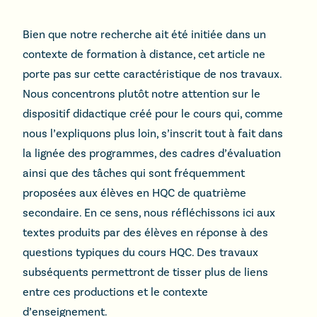
Bien que notre recherche ait été initiée dans un
contexte de formation à distance, cet article ne
porte pas sur cette caractéristique de nos travaux.
Nous concentrons plutôt notre attention sur le
dispositif didactique créé pour le cours qui, comme
nous l’expliquons plus loin, s’inscrit tout à fait dans
la lignée des programmes, des cadres d’évaluation
ainsi que des tâches qui sont fréquemment
proposées aux élèves en HQC de quatrième
secondaire. En ce sens, nous réfléchissons ici aux
textes produits par des élèves en réponse à des
questions typiques du cours HQC. Des travaux
subséquents permettront de tisser plus de liens
entre ces productions et le contexte
d’enseignement.