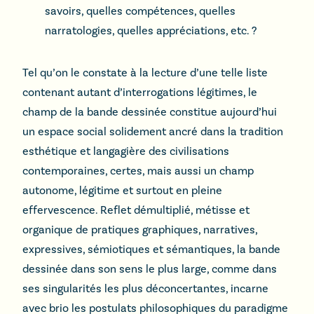
savoirs, quelles compétences, quelles
narratologies, quelles appréciations, etc. ?
Tel qu’on le constate à la lecture d’une telle liste
contenant autant d’interrogations légitimes, le
champ de la bande dessinée constitue aujourd’hui
un espace social solidement ancré dans la tradition
esthétique et langagière des civilisations
contemporaines, certes, mais aussi un champ
autonome, légitime et surtout en pleine
effervescence. Reflet démultiplié, métisse et
organique de pratiques graphiques, narratives,
expressives, sémiotiques et sémantiques, la bande
dessinée dans son sens le plus large, comme dans
ses singularités les plus déconcertantes, incarne
avec brio les postulats philosophiques du paradigme