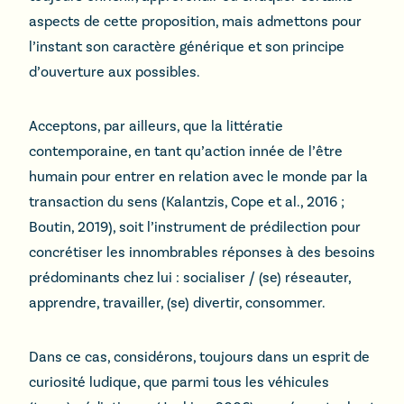
aspects de cette proposition, mais admettons pour
l’instant son caractère générique et son principe
d’ouverture aux possibles.
Acceptons, par ailleurs, que la littératie
contemporaine, en tant qu’action innée de l’être
humain pour entrer en relation avec le monde par la
transaction du sens (Kalantzis, Cope et al., 2016 ;
Boutin, 2019), soit l’instrument de prédilection pour
concrétiser les innombrables réponses à des besoins
prédominants chez lui : socialiser / (se) réseauter,
apprendre, travailler, (se) divertir, consommer.
Dans ce cas, considérons, toujours dans un esprit de
curiosité ludique, que parmi tous les véhicules