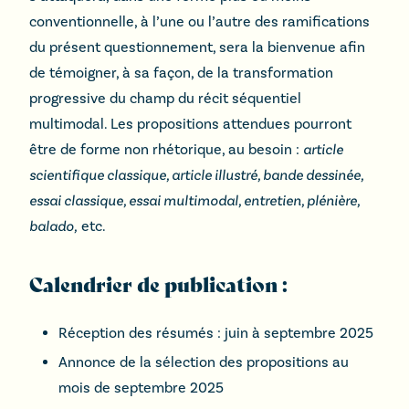
conventionnelle, à l’une ou l’autre des ramifications
du présent questionnement, sera la bienvenue afin
de témoigner, à sa façon, de la transformation
progressive du champ du récit séquentiel
multimodal. Les propositions attendues pourront
être de forme non rhétorique, au besoin :
article
scientifique classique, article illustré, bande dessinée,
essai classique, essai multimodal, entretien, plénière,
balado,
etc.
Calendrier de publication :
Réception des résumés : juin à septembre 2025
Annonce de la sélection des propositions au
mois de septembre 2025