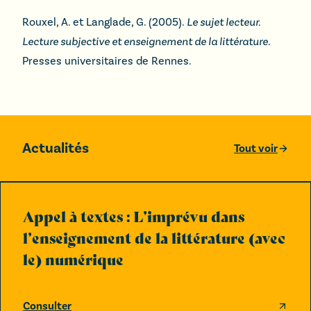
Rouxel, A. et Langlade, G. (2005).
Le sujet lecteur.
Lecture subjective et enseignement de la littérature.
Presses universitaires de Rennes.
Actualités
Tout voir
Appel à textes : L’imprévu dans
l’enseignement de la littérature (avec
le) numérique
Consulter