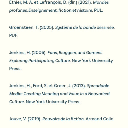
Éthier, M.-A. et Lefrançois, D. (dir.) (2021).
Mondes
profanes. Enseignement, fiction et histoire.
PUL.
Groensteen, T. (2025).
Système de la bande dessinée.
PUF.
Jenkins, H. (2006).
Fans, Bloggers, and Gamers:
Exploring Participatory Culture.
New York University
Press.
Jenkins, H., Ford, S. et Green, J. (2013).
Spreadable
Media: Creating Meaning and Value in a Networked
Culture.
New York University Press.
Jouve, V. (2019).
Pouvoirs de la fiction.
Armand Colin.