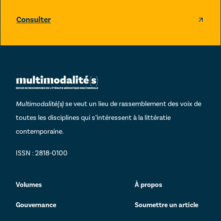
Consulter
Multimodalité(s)
se veut un lieu de rassemblement des voix de
toutes les disciplines qui s’intéressent à la littératie
contemporaine.
ISSN : 2818-0100
Volumes
À propos
Gouvernance
Soumettre un article