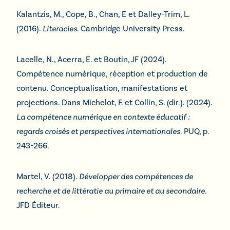
Kalantzis, M., Cope, B., Chan, E et Dalley-Trim, L.
(2016).
Literacies
. Cambridge University Press.
Lacelle, N., Acerra, E. et Boutin, JF (2024).
Compétence numérique, réception et production de
contenu. Conceptualisation, manifestations et
projections. Dans Michelot, F. et Collin, S. (dir.). (2024).
La compétence numérique en contexte éducatif :
regards croisés et perspectives internationales.
PUQ, p.
243-266.
Martel, V. (2018).
Développer des compétences de
recherche et de littératie au primaire et au secondaire.
JFD Éditeur.