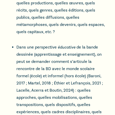
quelles productions, quelles œuvres, quels
récits, quels genres, quelles éditions, quels
publics, quelles diffusions, quelles
métamorphoses, quels devenirs, quels espaces,
quels capitaux, etc. ?
Dans une perspective
éducative
de la bande
dessinée (apprentissage et enseignement), on
peut se demander comment s’articule la
rencontre de la BD avec le monde scolaire
formel (école) et informel (hors école) (Baroni,
2017 ; Martel, 2018 ; Éthier et Lefrançois, 2021 ;
Lacelle, Acerra et Boutin, 2024) : quelles
approches, quelles mobilisations, quelles
transpositions, quels dispositifs, quelles
expériences, quels cadres disciplinaires, quels