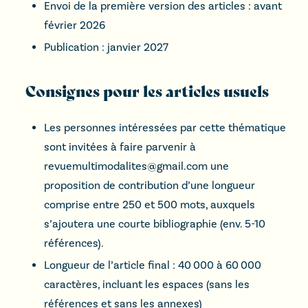
Envoi de la première version des articles : avant
février 2026
Publication : janvier 2027
Consignes pour les articles usuels
Les personnes intéressées par cette thématique
sont invitées à faire parvenir à
revuemultimodalites@gmail.com une
proposition de contribution d’une longueur
comprise entre 250 et 500 mots, auxquels
s’ajoutera une courte bibliographie (env. 5-10
références).
Longueur de l’article final : 40 000 à 60 000
caractères, incluant les espaces (sans les
références et sans les annexes)