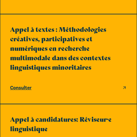
Appel à textes : Méthodologies
créatives, participatives et
numériques en recherche
multimodale dans des contextes
linguistiques minoritaires
Consulter
Appel à candidatures: Réviseur·e
linguistique