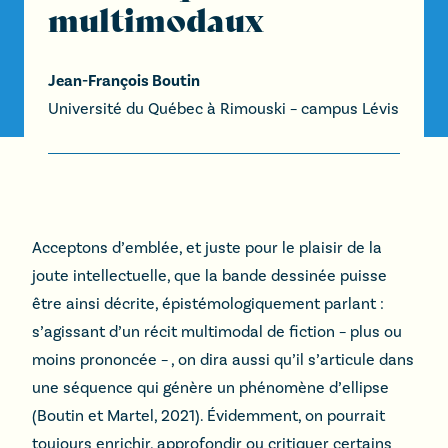
multimodaux
Jean-François Boutin
Université du Québec à Rimouski – campus Lévis
Acceptons d’emblée, et juste pour le plaisir de la
joute intellectuelle, que la bande dessinée puisse
être ainsi décrite, épistémologiquement parlant :
s’agissant d’un récit multimodal de fiction – plus ou
moins prononcée – , on dira aussi qu’il s’articule dans
une séquence qui génère un phénomène d’ellipse
(Boutin et Martel, 2021). Évidemment, on pourrait
toujours enrichir, approfondir ou critiquer certains