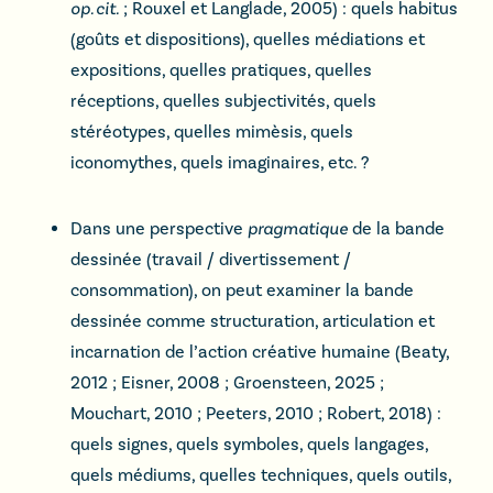
op. cit.
; Rouxel et Langlade, 2005) : quels habitus
(goûts et dispositions), quelles médiations et
expositions, quelles pratiques, quelles
réceptions, quelles subjectivités, quels
stéréotypes, quelles mimèsis, quels
iconomythes, quels imaginaires, etc. ?
Dans une perspective
pragmatique
de la bande
dessinée (travail / divertissement /
consommation), on peut examiner la bande
dessinée comme structuration, articulation et
incarnation de l’action créative humaine (Beaty,
2012 ; Eisner, 2008 ; Groensteen, 2025 ;
Mouchart, 2010 ; Peeters, 2010 ; Robert, 2018) :
quels signes, quels symboles, quels langages,
quels médiums, quelles techniques, quels outils,