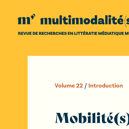
Volume
22
/
Introduction
Mobilité(s)