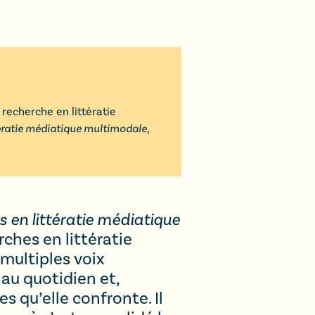
 recherche en littératie
tératie médiatique multimodale,
 en littératie médiatique
rches en littératie
multiples voix
 au quotidien et,
s qu’elle confronte. Il