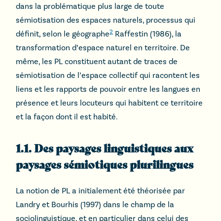
dans la problématique plus large de toute
sémiotisation des espaces naturels, processus qui
2
définit, selon le géographe
Raffestin (1986), la
transformation d’espace naturel en territoire. De
même, les PL constituent autant de traces de
sémiotisation de l’espace collectif qui racontent les
liens et les rapports de pouvoir entre les langues en
présence et leurs locuteurs qui habitent ce territoire
et la façon dont il est habité.
1.1. Des paysages linguistiques aux
paysages sémiotiques plurilingues
La notion de PL a initialement été théorisée par
Landry et Bourhis (1997) dans le champ de la
sociolinguistique, et en particulier dans celui des