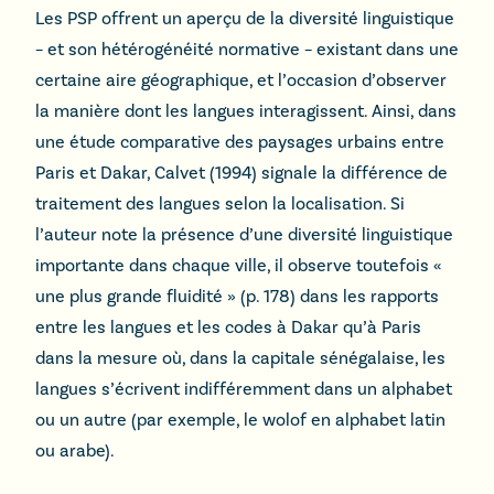
Les PSP offrent un aperçu de la diversité linguistique
– et son hétérogénéité normative – existant dans une
certaine aire géographique, et l’occasion d’observer
la manière dont les langues interagissent. Ainsi, dans
une étude comparative des paysages urbains entre
Paris et Dakar, Calvet (1994) signale la différence de
traitement des langues selon la localisation. Si
l’auteur note la présence d’une diversité linguistique
importante dans chaque ville, il observe toutefois «
une plus grande fluidité » (p. 178) dans les rapports
entre les langues et les codes à Dakar qu’à Paris
dans la mesure où, dans la capitale sénégalaise, les
langues s’écrivent indifféremment dans un alphabet
ou un autre (par exemple, le wolof en alphabet latin
ou arabe).