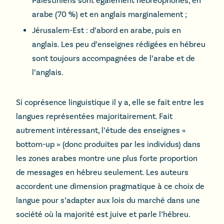
Palestiniens sont également hébréophones, en
arabe (70 %) et en anglais marginalement ;
Jérusalem-Est : d’abord en arabe, puis en
anglais. Les peu d’enseignes rédigées en hébreu
sont toujours accompagnées de l’arabe et de
l’anglais.
Si coprésence linguistique il y a, elle se fait entre les
langues représentées majoritairement. Fait
autrement intéressant, l’étude des enseignes «
bottom-up » (donc produites par les individus) dans
les zones arabes montre une plus forte proportion
de messages en hébreu seulement. Les auteurs
accordent une dimension pragmatique à ce choix de
langue pour s’adapter aux lois du marché dans une
société où la majorité est juive et parle l’hébreu.