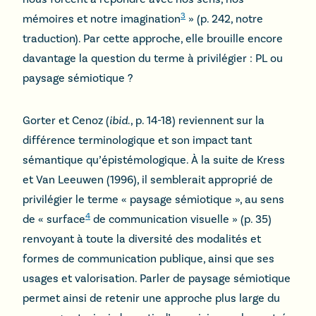
3
mémoires et notre imagination
» (p. 242, notre
traduction). Par cette approche, elle brouille encore
davantage la question du terme à privilégier : PL ou
paysage sémiotique ?
Gorter et Cenoz (
ibid
., p. 14-18) reviennent sur la
différence terminologique et son impact tant
sémantique qu’épistémologique. À la suite de Kress
et Van Leeuwen (1996), il semblerait approprié de
privilégier le terme « paysage sémiotique », au sens
4
de « surface
de communication visuelle » (p. 35)
renvoyant à toute la diversité des modalités et
formes de communication publique, ainsi que ses
usages et valorisation. Parler de paysage sémiotique
permet ainsi de retenir une approche plus large du