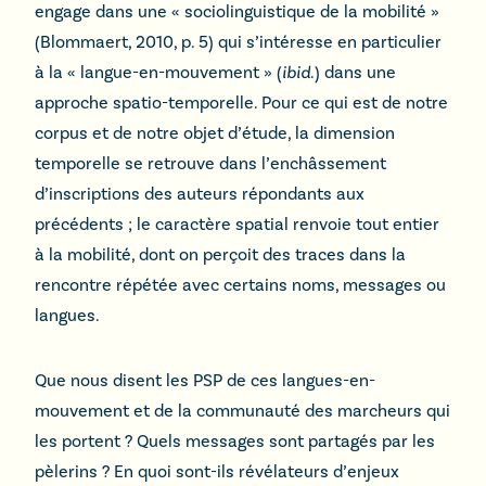
engage dans une « sociolinguistique de la mobilité »
(Blommaert, 2010, p. 5) qui s’intéresse en particulier
à la « langue-en-mouvement » (
ibid
.) dans une
approche spatio-temporelle. Pour ce qui est de notre
corpus et de notre objet d’étude, la dimension
temporelle se retrouve dans l’enchâssement
d’inscriptions des auteurs répondants aux
précédents ; le caractère spatial renvoie tout entier
à la mobilité, dont on perçoit des traces dans la
rencontre répétée avec certains noms, messages ou
langues.
Que nous disent les PSP de ces langues-en-
mouvement et de la communauté des marcheurs qui
les portent ? Quels messages sont partagés par les
pèlerins ? En quoi sont-ils révélateurs d’enjeux