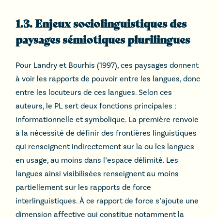
1.3. Enjeux sociolinguistiques des
paysages sémiotiques plurilingues
Pour Landry et Bourhis (1997), ces paysages donnent
à voir les rapports de pouvoir entre les langues, donc
entre les locuteurs de ces langues. Selon ces
auteurs, le PL sert deux fonctions principales :
informationnelle et symbolique. La première renvoie
à la nécessité de définir des frontières linguistiques
qui renseignent indirectement sur la ou les langues
en usage, au moins dans l’espace délimité. Les
langues ainsi visibilisées renseignent au moins
partiellement sur les rapports de force
interlinguistiques. À ce rapport de force s’ajoute une
dimension affective qui constitue notamment la