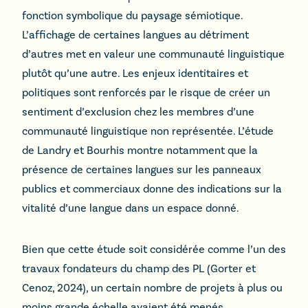
fonction symbolique du paysage sémiotique.
L’affichage de certaines langues au détriment
d’autres met en valeur une communauté linguistique
plutôt qu’une autre. Les enjeux identitaires et
politiques sont renforcés par le risque de créer un
sentiment d’exclusion chez les membres d’une
communauté linguistique non représentée. L’étude
de Landry et Bourhis montre notamment que la
présence de certaines langues sur les panneaux
publics et commerciaux donne des indications sur la
vitalité d’une langue dans un espace donné.
Bien que cette étude soit considérée comme l’un des
travaux fondateurs du champ des PL (Gorter et
Cenoz, 2024), un certain nombre de projets à plus ou
moins grande échelle avaient été menés