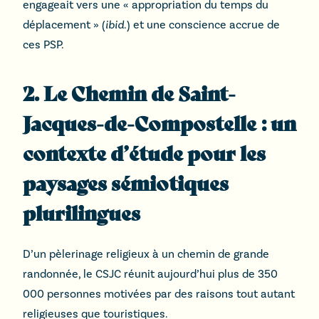
engageait vers une « appropriation du temps du
déplacement » (
ibid
.) et une conscience accrue de
ces PSP.
2. Le Chemin de Saint-
Jacques-de-Compostelle : un
contexte d’étude pour les
paysages sémiotiques
plurilingues
D’un pèlerinage religieux à un chemin de grande
randonnée, le CSJC réunit aujourd’hui plus de 350
000 personnes motivées par des raisons tout autant
religieuses que touristiques.