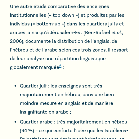
Une autre étude comparative des enseignes
institutionnelles (« top-down ») et produites par les
individus (« bottom-up ») dans les quartiers juifs et
arabes, ainsi qu’à Jérusalem-Est (Ben-Rafael
et al
.,
2006), documente la distribution de l’anglais, de
l’hébreu et de l’arabe selon ces trois zones. Il ressort
de leur analyse une répartition linguistique
6
globalement marquée
:
Quartier juif : les enseignes sont très
majoritairement en hébreu, dans une bien
moindre mesure en anglais et de manière
insignifiante en arabe ;
Quartier arabe : très majoritairement en hébreu
(94 %) – ce qui conforte l’idée que les Israéliens-