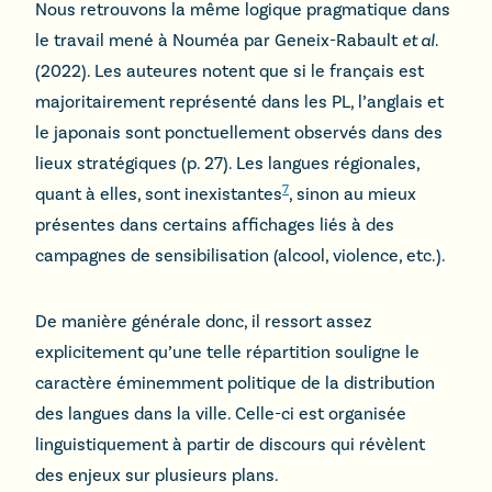
Nous retrouvons la même logique pragmatique dans
le travail mené à Nouméa par Geneix-Rabault
et al
.
(2022). Les auteures notent que si le français est
majoritairement représenté dans les PL, l’anglais et
le japonais sont ponctuellement observés dans des
lieux stratégiques (p. 27). Les langues régionales,
7
quant à elles, sont inexistantes
, sinon au mieux
présentes dans certains affichages liés à des
campagnes de sensibilisation (alcool, violence, etc.).
De manière générale donc, il ressort assez
explicitement qu’une telle répartition souligne le
caractère éminemment politique de la distribution
des langues dans la ville. Celle-ci est organisée
linguistiquement à partir de discours qui révèlent
des enjeux sur plusieurs plans.