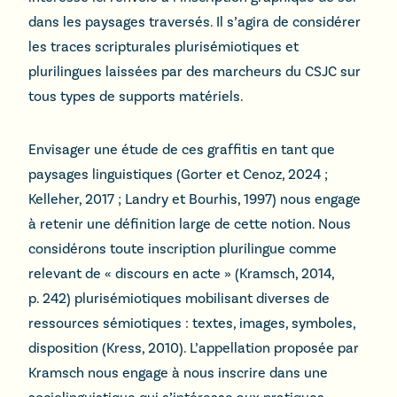
dans les paysages traversés. Il s’agira de considérer
les traces scripturales plurisémiotiques et
plurilingues laissées par des marcheurs du CSJC sur
tous types de supports matériels.
Envisager une étude de ces graffitis en tant que
paysages linguistiques (Gorter et Cenoz, 2024 ;
Kelleher, 2017 ; Landry et Bourhis, 1997) nous engage
à retenir une définition large de cette notion. Nous
considérons toute inscription plurilingue comme
relevant de « discours en acte » (Kramsch, 2014,
p. 242) plurisémiotiques mobilisant diverses de
ressources sémiotiques : textes, images, symboles,
disposition (Kress, 2010). L’appellation proposée par
Kramsch nous engage à nous inscrire dans une