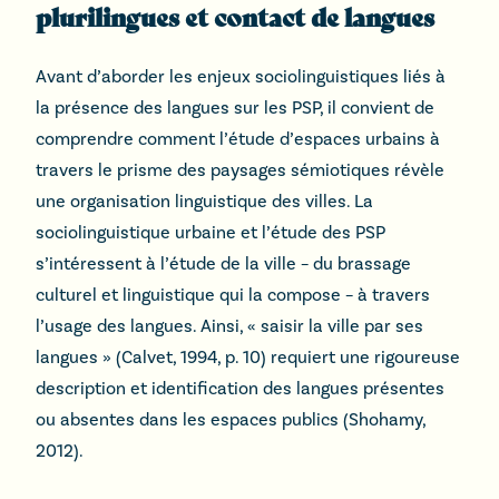
plurilingues et contact de langues
Avant d’aborder les enjeux sociolinguistiques liés à
la présence des langues sur les PSP, il convient de
comprendre comment l’étude d’espaces urbains à
travers le prisme des paysages sémiotiques révèle
une organisation linguistique des villes. La
sociolinguistique urbaine et l’étude des PSP
s’intéressent à l’étude de la ville – du brassage
culturel et linguistique qui la compose – à travers
l’usage des langues. Ainsi, « saisir la ville par ses
langues » (Calvet, 1994, p. 10) requiert une rigoureuse
description et identification des langues présentes
ou absentes dans les espaces publics (Shohamy,
2012).