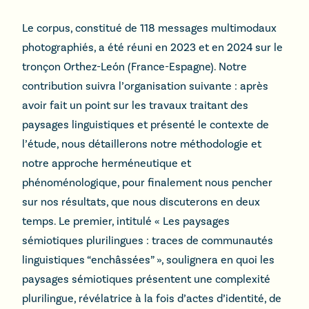
Le corpus, constitué de 118 messages multimodaux
photographiés, a été réuni en 2023 et en 2024 sur le
tronçon Orthez-León (France-Espagne). Notre
contribution suivra l’organisation suivante : après
avoir fait un point sur les travaux traitant des
paysages linguistiques et présenté le contexte de
l’étude, nous détaillerons notre méthodologie et
notre approche herméneutique et
phénoménologique, pour finalement nous pencher
sur nos résultats, que nous discuterons en deux
temps. Le premier, intitulé « Les paysages
sémiotiques plurilingues : traces de communautés
linguistiques “enchâssées” », soulignera en quoi les
paysages sémiotiques présentent une complexité
plurilingue, révélatrice à la fois d’actes d’identité, de