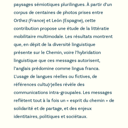
paysages sémiotiques plurilingues. À partir d’un
corpus de centaines de photos prises entre
Orthez (France) et León (Espagne), cette
contribution propose une étude de la littératie
mobilitaire multimodale. Les résultats montrent
que, en dépit de la diversité linguistique
présente sur le Chemin, voire l’hybridation
linguistique que ces messages autorisent,
l’anglais prédomine comme lingua franca.
L’usage de langues réelles ou fictives, de
références cultu(r)elles révèle des
communications intra-groupales. Les messages
reflètent tout à la fois un « esprit du chemin » de
solidarité et de partage, et des enjeux
identitaires, politiques et sociétaux.