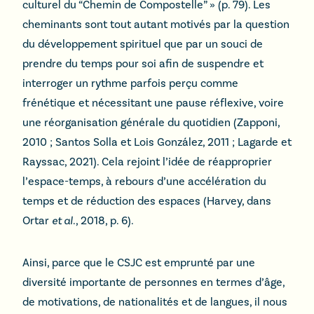
culturel du “Chemin de Compostelle” » (p. 79). Les
cheminants sont tout autant motivés par la question
du développement spirituel que par un souci de
prendre du temps pour soi afin de suspendre et
interroger un rythme parfois perçu comme
frénétique et nécessitant une pause réflexive, voire
une réorganisation générale du quotidien (Zapponi,
2010 ; Santos Solla et Lois González, 2011 ; Lagarde et
Rayssac, 2021). Cela rejoint l’idée de réapproprier
l’espace-temps, à rebours d’une accélération du
temps et de réduction des espaces (Harvey, dans
Ortar
et al
., 2018, p. 6).
Ainsi, parce que le CSJC est emprunté par une
diversité importante de personnes en termes d’âge,
de motivations, de nationalités et de langues, il nous