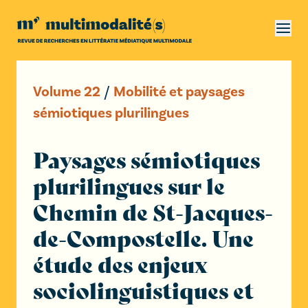
Volume
22
/
Mobilité et paysages
sémiotiques plurilingues
Paysages sémiotiques
plurilingues sur le
Chemin de St-Jacques-
de-Compostelle. Une
étude des enjeux
sociolinguistiques et