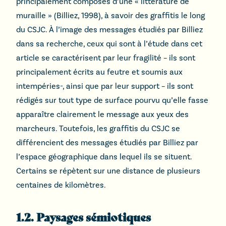
principalement composés d’une « littérature de
muraille » (Billiez, 1998), à savoir des graffitis le long
du CSJC. À l’image des messages étudiés par Billiez
dans sa recherche, ceux qui sont à l’étude dans cet
article se caractérisent par leur fragilité – ils sont
principalement écrits au feutre et soumis aux
intempéries-, ainsi que par leur support – ils sont
rédigés sur tout type de surface pourvu qu’elle fasse
apparaître clairement le message aux yeux des
marcheurs. Toutefois, les graffitis du CSJC se
différencient des messages étudiés par Billiez par
l’espace géographique dans lequel ils se situent.
Certains se répètent sur une distance de plusieurs
centaines de kilomètres.
1.2. Paysages sémiotiques