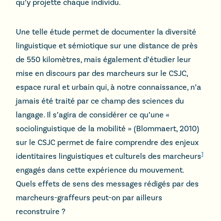
qu’y projette chaque individu.
Une telle étude permet de documenter la diversité
linguistique et sémiotique sur une distance de près
de 550 kilomètres, mais également d’étudier leur
mise en discours par des marcheurs sur le CSJC,
espace rural et urbain qui, à notre connaissance, n’a
jamais été traité par ce champ des sciences du
langage. Il s’agira de considérer ce qu’une «
sociolinguistique de la mobilité » (Blommaert, 2010)
sur le CSJC permet de faire comprendre des enjeux
1
identitaires linguistiques et culturels des marcheurs
engagés dans cette expérience du mouvement.
Quels effets de sens des messages rédigés par des
marcheurs-graffeurs peut-on par ailleurs
reconstruire ?