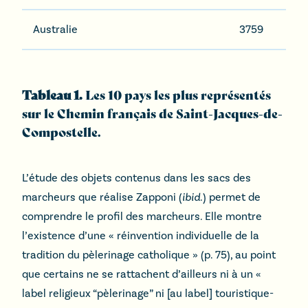
Australie
3759
Tableau 1.
Les 10 pays les plus représentés
sur le Chemin français de Saint-Jacques-de-
Compostelle.
L’étude des objets contenus dans les sacs des
marcheurs que réalise Zapponi (
ibid
.) permet de
comprendre le profil des marcheurs. Elle montre
l’existence d’une « réinvention individuelle de la
tradition du pèlerinage catholique » (p. 75), au point
que certains ne se rattachent d’ailleurs ni à un «
label religieux “pèlerinage” ni [au label] touristique-