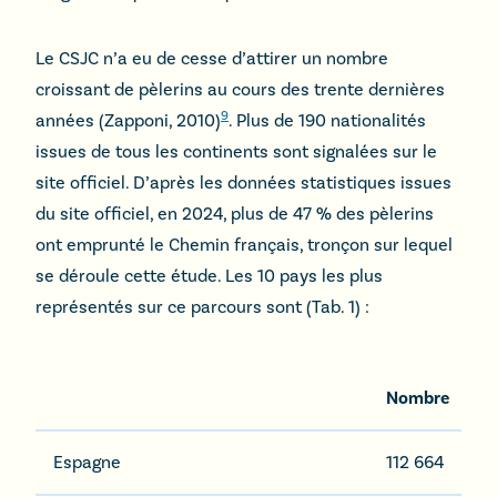
Le CSJC n’a eu de cesse d’attirer un nombre
croissant de pèlerins au cours des trente dernières
9
années (Zapponi, 2010)
. Plus de 190 nationalités
issues de tous les continents sont signalées sur le
site officiel. D’après les données statistiques issues
du site officiel, en 2024, plus de 47 % des pèlerins
ont emprunté le Chemin français, tronçon sur lequel
se déroule cette étude. Les 10 pays les plus
représentés sur ce parcours sont (Tab. 1) :
Nombre
Espagne
112 664