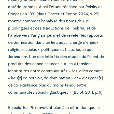
antérieurement. Ainsi l’étude réalisée par Polsky et
Cooper en 1991 (dans Gorter et Cenoz, 2024, p. 29)
montre comment l’analyse des noms de rue
plurilingues et des traductions de l’hébreu et de
l’arabe vers l’anglais permet de révéler les rapports
de domination dans un lieu aussi chargé d’enjeux
religieux, sociaux, politiques et historiques que
Jérusalem. L’un des intérêts des études du PL est de
produire des connaissances sur les « tensions
identitaires entre communautés », les villes comme
« lieu[x] de pouvoir, de domination » et « d’espace[s]
de co-existence plus ou moins tendu entre
communautés sociolinguistiques » (Bulot, 2011, p. 9).
En cela, les PL renvoient bien à la définition que le