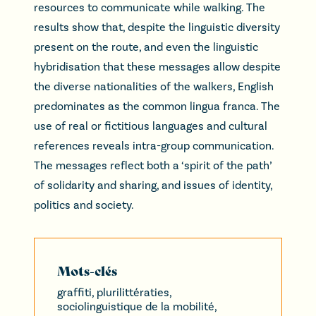
resources to communicate while walking. The
results show that, despite the linguistic diversity
present on the route, and even the linguistic
hybridisation that these messages allow despite
the diverse nationalities of the walkers, English
predominates as the common lingua franca. The
use of real or fictitious languages and cultural
references reveals intra-group communication.
The messages reflect both a ‘spirit of the path’
of solidarity and sharing, and issues of identity,
politics and society.
Mots-clés
graffiti, plurilittératies,
sociolinguistique de la mobilité,