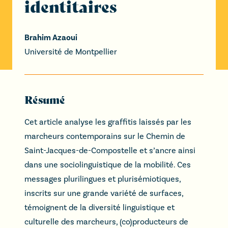
identitaires
Brahim Azaoui
Université de Montpellier
Résumé
Cet article analyse les graffitis laissés par les
marcheurs contemporains sur le Chemin de
Saint-Jacques-de-Compostelle et s’ancre ainsi
dans une sociolinguistique de la mobilité. Ces
messages plurilingues et plurisémiotiques,
inscrits sur une grande variété de surfaces,
témoignent de la diversité linguistique et
culturelle des marcheurs, (co)producteurs de