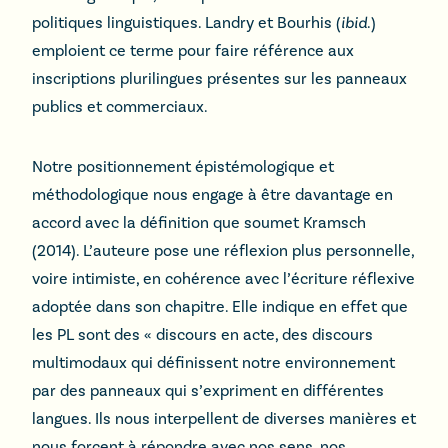
politiques linguistiques. Landry et Bourhis (
ibid
.)
emploient ce terme pour faire référence aux
inscriptions plurilingues présentes sur les panneaux
publics et commerciaux.
Notre positionnement épistémologique et
méthodologique nous engage à être davantage en
accord avec la définition que soumet Kramsch
(2014). L’auteure pose une réflexion plus personnelle,
voire intimiste, en cohérence avec l’écriture réflexive
adoptée dans son chapitre. Elle indique en effet que
les PL sont des « discours en acte, des discours
multimodaux qui définissent notre environnement
par des panneaux qui s’expriment en différentes
langues. Ils nous interpellent de diverses manières et
nous forcent à répondre avec nos sens, nos