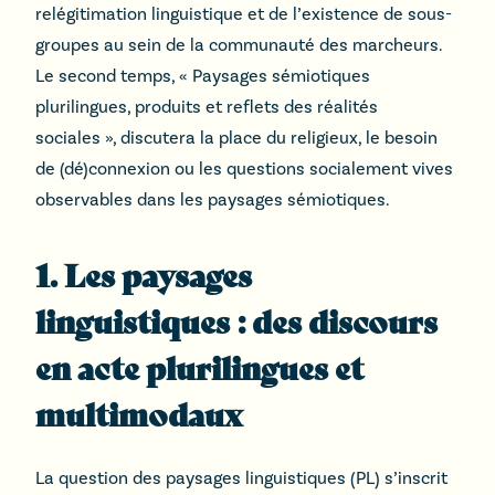
relégitimation linguistique et de l’existence de sous-
groupes au sein de la communauté des marcheurs.
Le second temps, « Paysages sémiotiques
plurilingues, produits et reflets des réalités
sociales », discutera la place du religieux, le besoin
de (dé)connexion ou les questions socialement vives
observables dans les paysages sémiotiques.
1. Les paysages
linguistiques : des discours
en acte plurilingues et
multimodaux
La question des paysages linguistiques (PL) s’inscrit