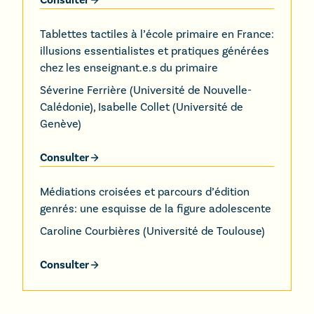
Consulter
Tablettes tactiles à l’école primaire en France:
illusions essentialistes et pratiques générées
chez les enseignant.e.s du primaire
Séverine Ferrière
(
Université de Nouvelle-
Calédonie
)
,
Isabelle Collet
(
Université de
Genève
)
Consulter
Médiations croisées et parcours d’édition
genrés: une esquisse de la figure adolescente
Caroline Courbières
(
Université de Toulouse
)
Consulter