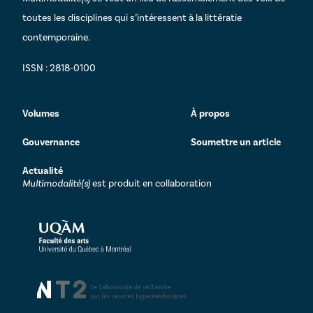
toutes les disciplines qui s’intéressent à la littératie
contemporaine.
ISSN : 2818-0100
Volumes
À propos
Gouvernance
Soumettre un article
Actualité
Multimodalité(s)
est produit en collaboration