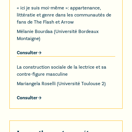
« ici je suis moi-même »: appartenance,
littératie et genre dans les communautés de
fans de The Flash et Arrow
Mélanie Bourdaa
(
Université Bordeaux
Montaigne
)
Consulter
La construction sociale de la lectrice et sa
contre-figure masculine
Mariangela Roselli
(
Université Toulouse 2
)
Consulter