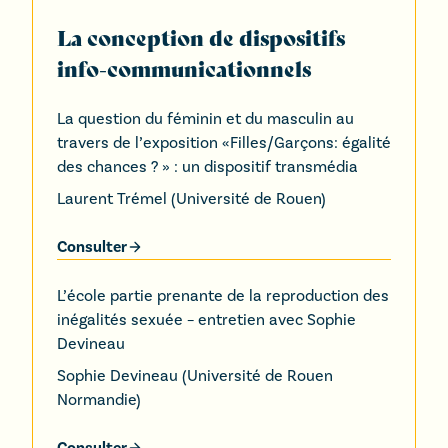
La conception de dispositifs
info-communicationnels
La question du féminin et du masculin au
travers de l’exposition «Filles/Garçons: égalité
des chances ? » : un dispositif transmédia
Laurent Trémel
(
Université de Rouen
)
Consulter
L’école partie prenante de la reproduction des
inégalités sexuée – entretien avec Sophie
Devineau
Sophie Devineau
(
Université de Rouen
Normandie
)