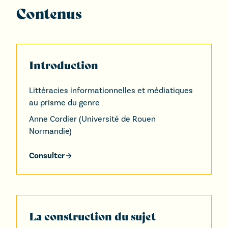
Contenus
Introduction
Littéracies informationnelles et médiatiques
au prisme du genre
Anne Cordier
(
Université de Rouen
Normandie
)
Consulter
La construction du sujet