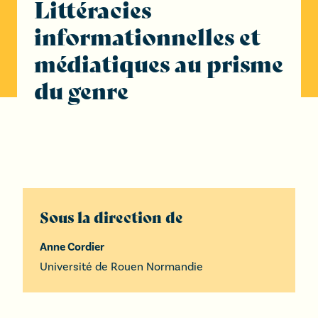
Littéracies
informationnelles et
médiatiques au prisme
du genre
Sous la direction de
Anne Cordier
Université de Rouen Normandie