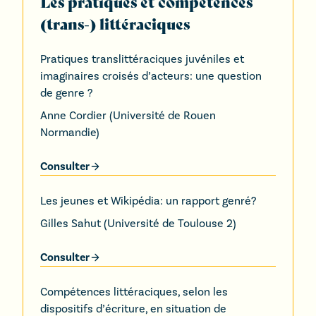
Les pratiques et compétences
(trans-) littéraciques
Pratiques translittéraciques juvéniles et
imaginaires croisés d’acteurs: une question
de genre ?
Anne Cordier
(
Université de Rouen
Normandie
)
Consulter
Les jeunes et Wikipédia: un rapport genré?
Gilles Sahut
(
Université de Toulouse 2
)
Consulter
Compétences littéraciques, selon les
dispositifs d’écriture, en situation de