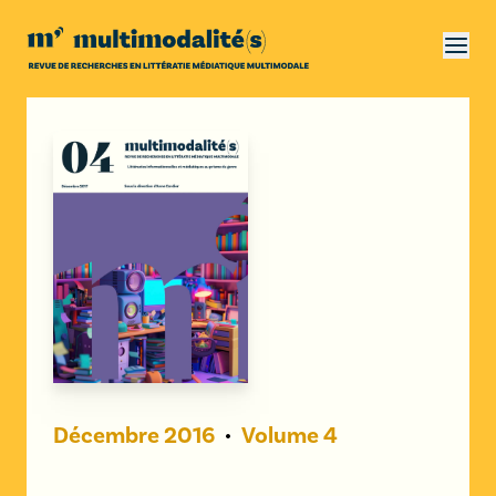
Décembre
2016
Volume
4