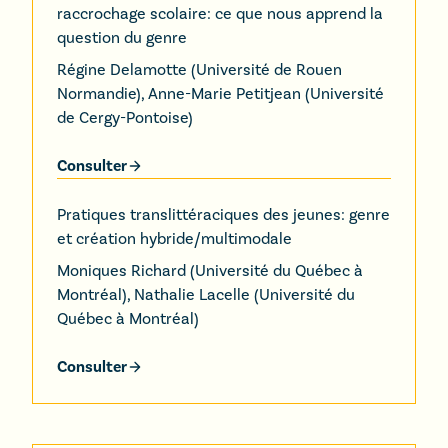
raccrochage scolaire: ce que nous apprend la
question du genre
Régine Delamotte
(
Université de Rouen
Normandie
)
,
Anne-Marie Petitjean
(
Université
de Cergy-Pontoise
)
Consulter
Pratiques translittéraciques des jeunes: genre
et création hybride/multimodale
Moniques Richard
(
Université du Québec à
Montréal
)
,
Nathalie Lacelle
(
Université du
Québec à Montréal
)
Consulter